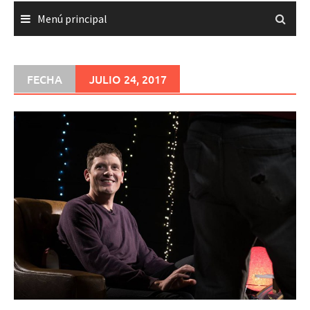
Menú principal
FECHA
JULIO 24, 2017