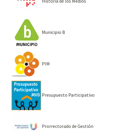
Historia de los Medios
Municipio B
PIM
Presupuesto Participativo
Prorrectorado de Gestión