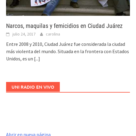
Narcos, maquilas y femicidios en Ciudad Juárez
julio 24, 2017
carolina
Entre 2008 y 2010, Ciudad Juárez fue considerada la ciudad
más violenta del mundo. Situada en la frontera con Estados
Unidos, es un
[...]
UNI RADIO EN VIVO
Abrir en nueva página