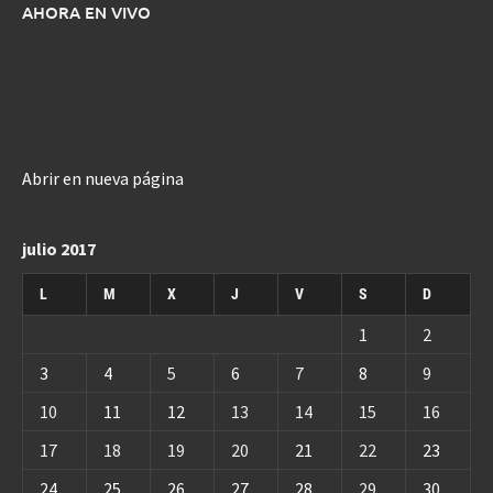
AHORA EN VIVO
Abrir en nueva página
julio 2017
L
M
X
J
V
S
D
1
2
3
4
5
6
7
8
9
10
11
12
13
14
15
16
17
18
19
20
21
22
23
24
25
26
27
28
29
30