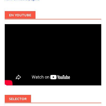
EN YOUTUBE
SELECTOR