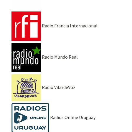
Radio Francia Internacional
Radio Mundo Real
Radio VilardeVoz
Radios Online Uruguay