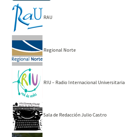
RAU
Regional Norte
RIU – Radio Internacional Universitaria
Sala de Redacción Julio Castro