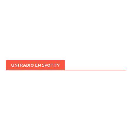
UNI RADIO EN SPOTIFY