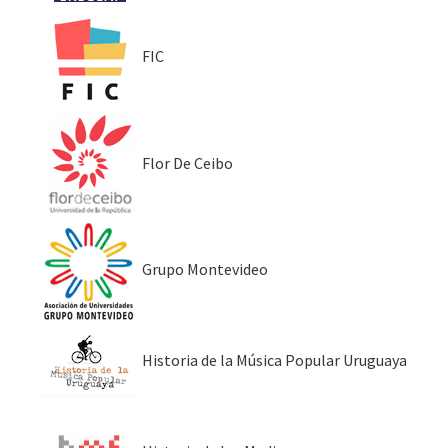
FIC
Flor De Ceibo
Grupo Montevideo
Historia de la Música Popular Uruguaya