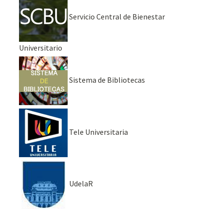
Servicio Central de Bienestar
Universitario
Sistema de Bibliotecas
Tele Universitaria
UdelaR