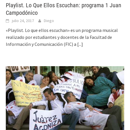
Playlist. Lo Que Ellos Escuchan: programa 1 Juan
Campodónico
julio 24, 2017
Diego
«Playlist. Lo que ellos escuchan» es un programa musical
realizado por estudiantes y docentes de la Facultad de
Información y Comunicación (FIC) a
[...]