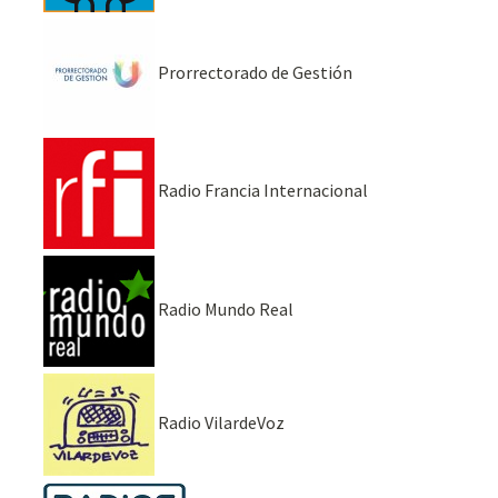
Prorrectorado de Gestión
Radio Francia Internacional
Radio Mundo Real
Radio VilardeVoz