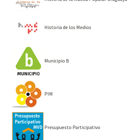
Historia de los Medios
Municipio B
PIM
Presupuesto Participativo