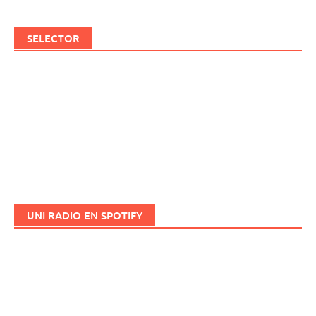
SELECTOR
UNI RADIO EN SPOTIFY