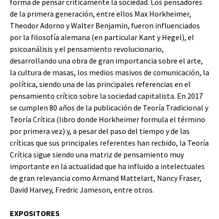
forma de pensar criticamente la sociedad. Los pensadores
de la primera generación, entre ellos Max Horkheimer,
Theodor Adorno y Walter Benjamin, fueron influenciados
por la filosofía alemana (en particular Kant y Hegel), el
psicoanálisis y el pensamiento revolucionario,
desarrollando una obra de gran importancia sobre el arte,
la cultura de masas, los medios masivos de comunicación, la
política, siendo una de las principales referencias en el
pensamiento crítico sobre la sociedad capitalista. En 2017
se cumplen 80 años de la publicación de Teoría Tradicional y
Teoría Crítica (libro donde Horkheimer formula el término
por primera vez) y, a pesar del paso del tiempo y de las
críticas que sus principales referentes han recbido, la Teoría
Crítica sigue siendo una matriz de pensamiento muy
importante en la actualidad que ha influido a intelectuales
de gran relevancia como Armand Mattelart, Nancy Fraser,
David Harvey, Fredric Jameson, entre otros.
EXPOSITORES