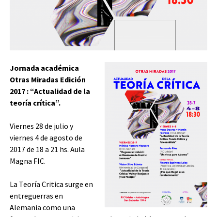
Jornada académica
Otras Miradas Edición
2017 : “Actualidad de la
teoría crítica”.
Viernes 28 de julio y
viernes 4 de agosto de
2017 de 18 a 21 hs. Aula
Magna FIC.
La Teoría Critica surge en
entreguerras en
Alemania como una