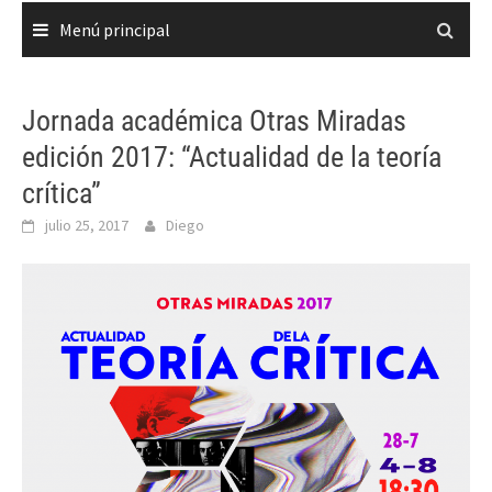
Menú principal
Jornada académica Otras Miradas
edición 2017: “Actualidad de la teoría
crítica”
julio 25, 2017
Diego