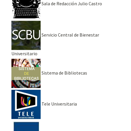
Sala de Redacción Julio Castro
Servicio Central de Bienestar
Universitario
Sistema de Bibliotecas
Tele Universitaria