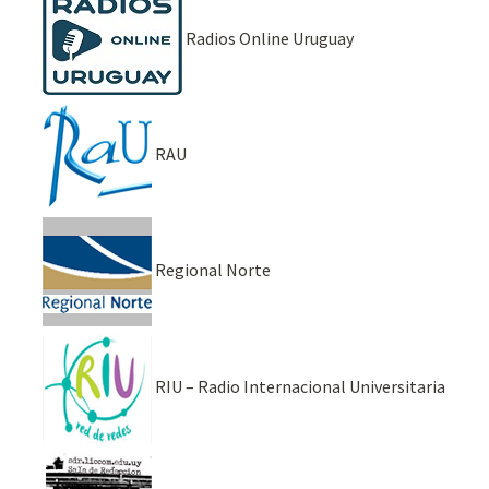
Radios Online Uruguay
RAU
Regional Norte
RIU – Radio Internacional Universitaria