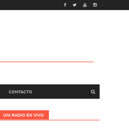
CONTACTO
UNI RADIO EN VIVO