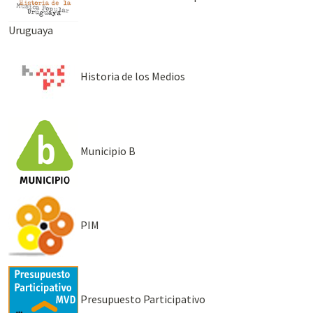
Uruguaya
Historia de los Medios
Municipio B
PIM
Presupuesto Participativo