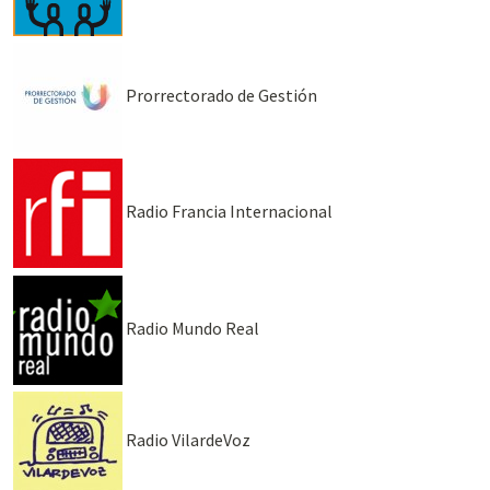
Prorrectorado de Gestión
Radio Francia Internacional
Radio Mundo Real
Radio VilardeVoz