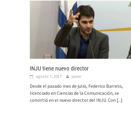
INJU tiene nuevo director
agosto 7, 2017
javier
Desde el pasado mes de julio, Federico Barreto,
licenciado en Ciencias de la Comunicación, se
convirtió en el nuevo director del INJU. Con
[...]