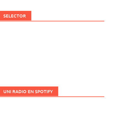
SELECTOR
UNI RADIO EN SPOTIFY