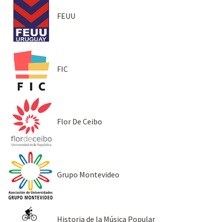
FEUU
FIC
Flor De Ceibo
Grupo Montevideo
Historia de la Música Popular