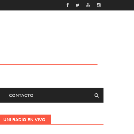
CONTACTO
UNI RADIO EN VIVO