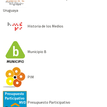
Uruguaya
Historia de los Medios
Municipio B
PIM
Presupuesto Participativo