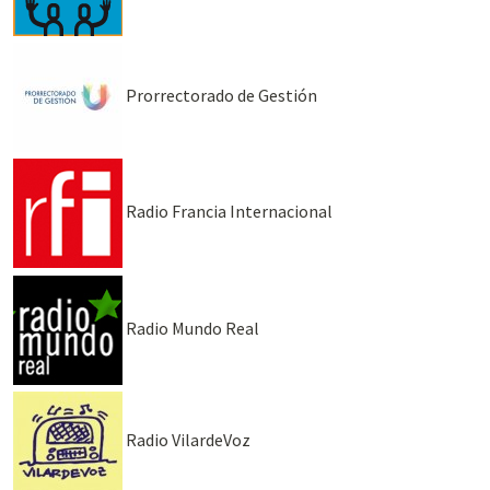
Prorrectorado de Gestión
Radio Francia Internacional
Radio Mundo Real
Radio VilardeVoz