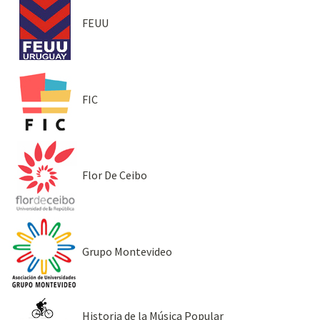
FEUU
FIC
Flor De Ceibo
Grupo Montevideo
Historia de la Música Popular