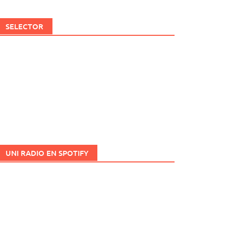
SELECTOR
UNI RADIO EN SPOTIFY