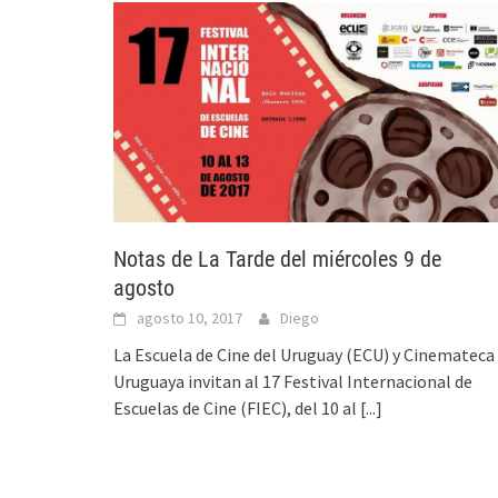
Notas de La Tarde del miércoles 9 de
agosto
agosto 10, 2017
Diego
La Escuela de Cine del Uruguay (ECU) y Cinemateca
Uruguaya invitan al 17 Festival Internacional de
Escuelas de Cine (FIEC), del 10 al
[...]