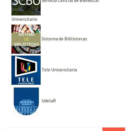
Servicio Central de Bienestar
Universitario
Sistema de Bibliotecas
Tele Universitaria
UdelaR