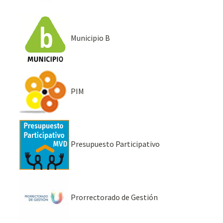
Municipio B
PIM
Presupuesto Participativo
Prorrectorado de Gestión