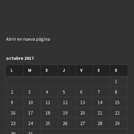
Abrir en nueva página
octubre 2017
L
M
X
J
V
S
D
1
2
3
4
5
6
7
8
9
10
11
12
13
14
15
16
17
18
19
20
21
22
23
24
25
26
27
28
29
30
31