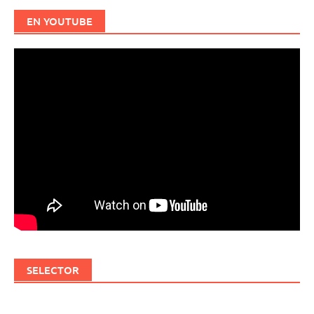
EN YOUTUBE
SELECTOR