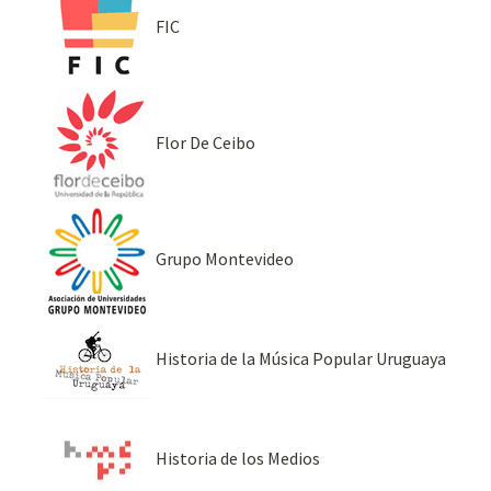
FIC
Flor De Ceibo
Grupo Montevideo
Historia de la Música Popular Uruguaya
Historia de los Medios