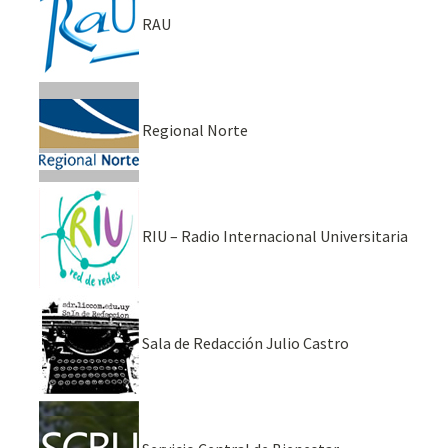
RAU
Regional Norte
RIU – Radio Internacional Universitaria
Sala de Redacción Julio Castro