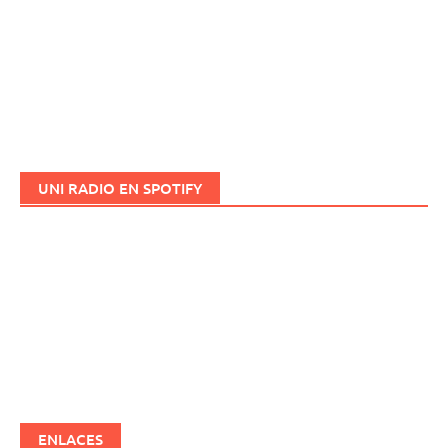
UNI RADIO EN SPOTIFY
ENLACES