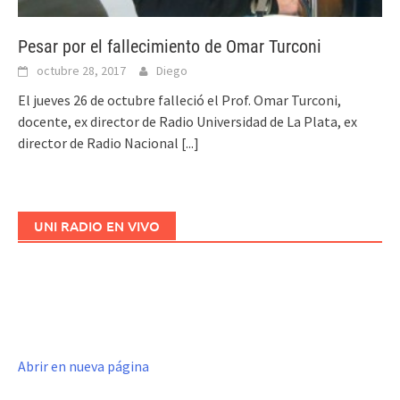
Pesar por el fallecimiento de Omar Turconi
octubre 28, 2017
Diego
El jueves 26 de octubre falleció el Prof. Omar Turconi,
docente, ex director de Radio Universidad de La Plata, ex
director de Radio Nacional
[...]
UNI RADIO EN VIVO
Abrir en nueva página