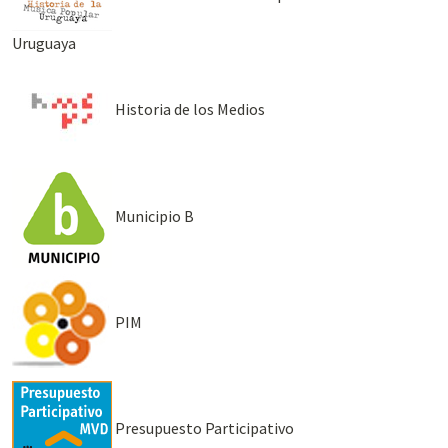
Uruguaya
Historia de los Medios
Municipio B
PIM
Presupuesto Participativo