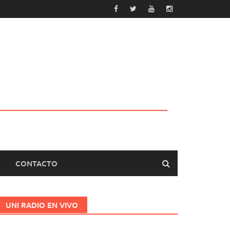
CONTACTO
UNI RADIO EN VIVO