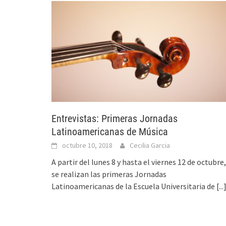
Entrevistas: Primeras Jornadas
Latinoamericanas de Música
octubre 10, 2018
Cecilia Garcia
A partir del lunes 8 y hasta el viernes 12 de octubre,
se realizan las primeras Jornadas
Latinoamericanas de la Escuela Universitaria de
[...