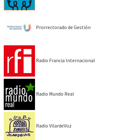
Prorrectorado de Gestión
Radio Francia Internacional
Radio Mundo Real
Radio VilardeVoz