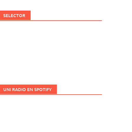
SELECTOR
UNI RADIO EN SPOTIFY