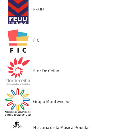
FEUU
FIC
Flor De Ceibo
Grupo Montevideo
Historia de la Música Popular