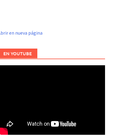
brir en nueva página
EN YOUTUBE