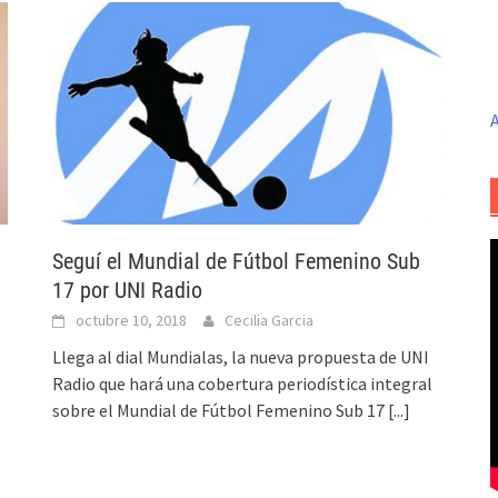
A
Seguí el Mundial de Fútbol Femenino Sub
17 por UNI Radio
octubre 10, 2018
Cecilia Garcia
Llega al dial Mundialas, la nueva propuesta de UNI
Radio que hará una cobertura periodística integral
]
sobre el Mundial de Fútbol Femenino Sub 17
[...]