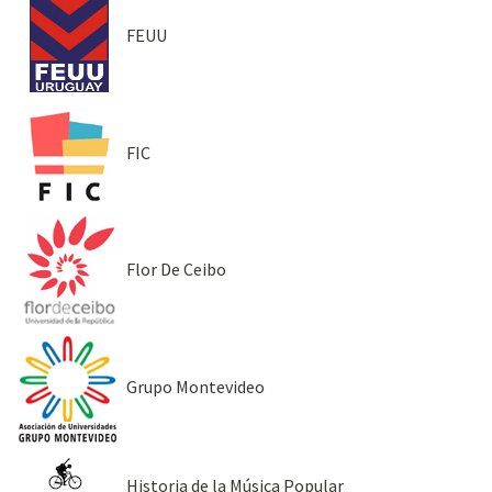
FEUU
FIC
Flor De Ceibo
Grupo Montevideo
Historia de la Música Popular