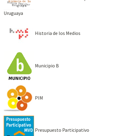
Uruguaya
Historia de los Medios
Municipio B
PIM
Presupuesto Participativo