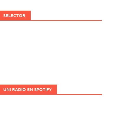
SELECTOR
UNI RADIO EN SPOTIFY