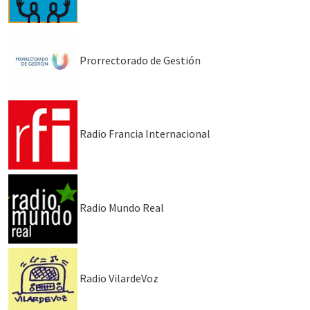
Prorrectorado de Gestión
Radio Francia Internacional
Radio Mundo Real
Radio VilardeVoz