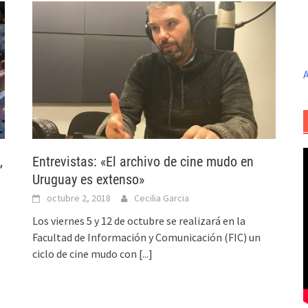
A
,
Entrevistas: «El archivo de cine mudo en
Uruguay es extenso»
octubre 2, 2018
Cecilia Garcia
Los viernes 5 y 12 de octubre se realizará en la
Facultad de Información y Comunicación (FIC) un
ciclo de cine mudo con
[...]