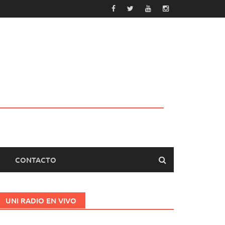
CONTACTO
UNI RADIO EN VIVO