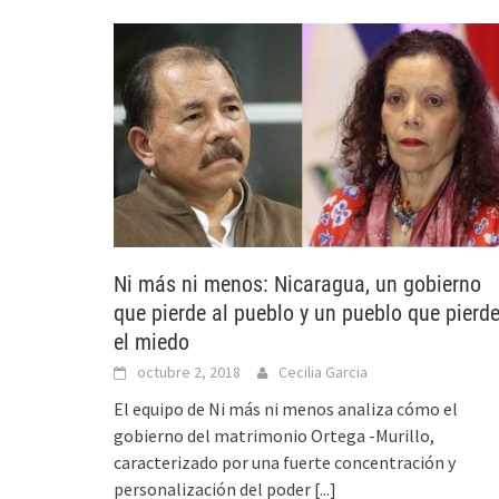
Ni más ni menos: Nicaragua, un gobierno
que pierde al pueblo y un pueblo que pierd
el miedo
octubre 2, 2018
Cecilia Garcia
El equipo de Ni más ni menos analiza cómo el
gobierno del matrimonio Ortega -Murillo,
caracterizado por una fuerte concentración y
personalización del poder
[...]