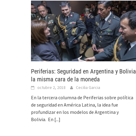
Periferias: Seguridad en Argentina y Bolivia
la misma cara de la moneda
octubre 2, 2018
Cecilia Garcia
En la tercera columna de Periferias sobre política
de seguridad en América Latina, la idea fue
profundizar en los modelos de Argentina y
Bolivia. En
[...]