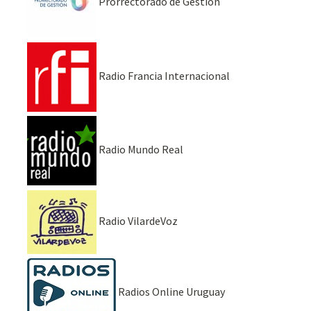
Prorrectorado de Gestión
Radio Francia Internacional
Radio Mundo Real
Radio VilardeVoz
Radios Online Uruguay