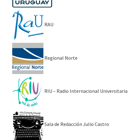
RAU
Regional Norte
RIU – Radio Internacional Universitaria
Sala de Redacción Julio Castro