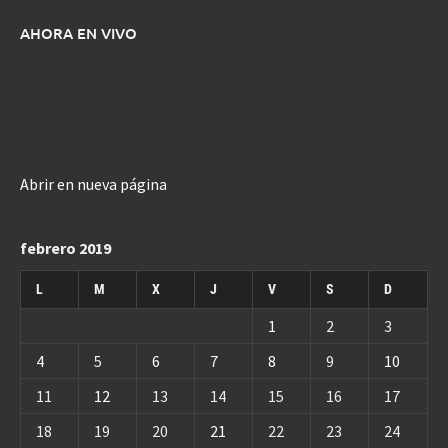
AHORA EN VIVO
Abrir en nueva página
febrero 2019
L
M
X
J
V
S
D
1
2
3
4
5
6
7
8
9
10
11
12
13
14
15
16
17
18
19
20
21
22
23
24