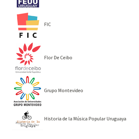
FIC
Flor De Ceibo
Grupo Montevideo
Historia de la Música Popular Uruguaya