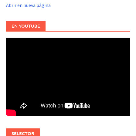
Abrir en nueva página
EN YOUTUBE
SELECTOR