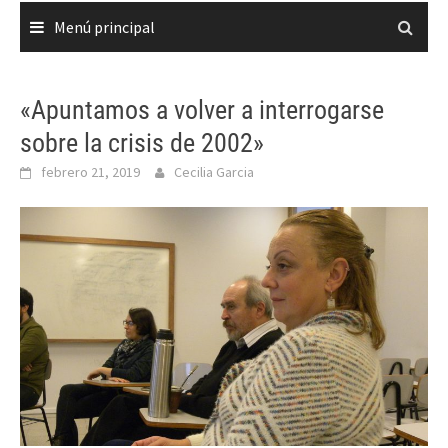
Menú principal
«Apuntamos a volver a interrogarse
sobre la crisis de 2002»
febrero 21, 2019
Cecilia Garcia