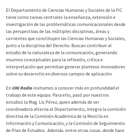
El Departamento de Ciencias Humanas y Sociales de la FIC
tiene como tareas centrales la enseñanza, extensión e
investigación de las problemáticas comunicacionales desde
las perspectivas de las múltiples disciplinas, áreas y
corrientes que constituyen las Ciencias Humanas y Sociales,
junto a la disciplina del Derecho. Buscan contribuir al
estudio de la naturaleza de la comunicación, generando
insumos conceptuales para la reflexión, crítica e
interpretación que permitan generar planteos innovadores
sobre su desarrollo en diversos campos de aplicación.
En
UNI Radio
invitamos a conocer más en profundidad el
trabajo de este equipo. Para ello, pasó por nuestros
estudios la Mag. Lis Pérez, quien además de ser
coordinadora alterna al Departamento, integra la comisión
directiva de la Comisión Académica de la Mestría en
Información y Comunicación, y la Comisión de Seguimiento
de Plan de Estudios. Además, entre otras cosas, desde hace