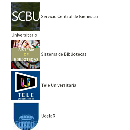
Servicio Central de Bienestar
Universitario
Sistema de Bibliotecas
Tele Universitaria
UdelaR