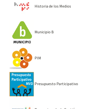
Historia de los Medios
Municipio B
PIM
Presupuesto Participativo