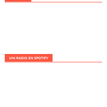
UNI RADIO EN SPOTIFY