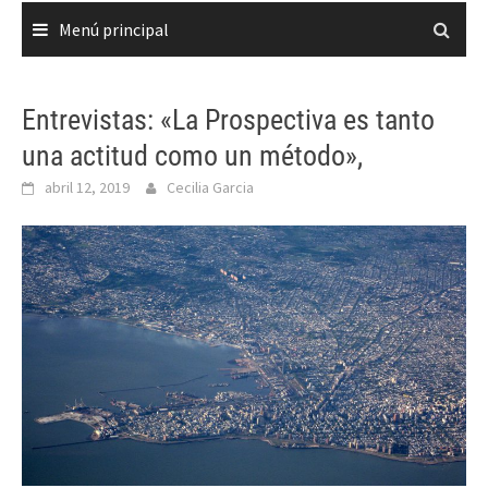
Menú principal
Entrevistas: «La Prospectiva es tanto
una actitud como un método»,
abril 12, 2019
Cecilia Garcia