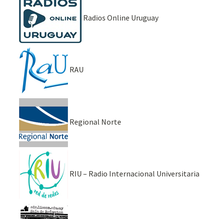
Radios Online Uruguay
RAU
Regional Norte
RIU – Radio Internacional Universitaria