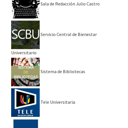
Sala de Redacción Julio Castro
Servicio Central de Bienestar
Universitario
Sistema de Bibliotecas
Tele Universitaria