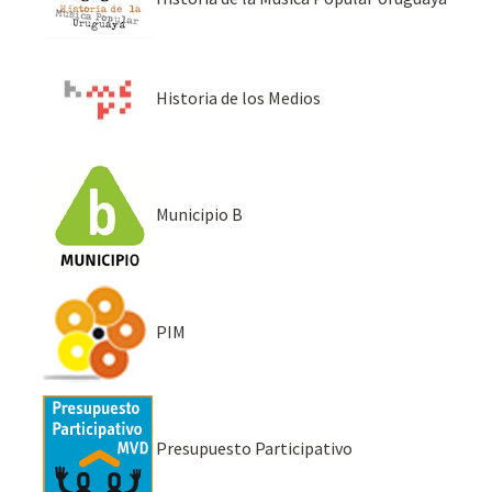
Historia de los Medios
Municipio B
PIM
Presupuesto Participativo