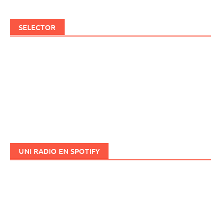
SELECTOR
UNI RADIO EN SPOTIFY