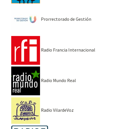
Prorrectorado de Gestión
Radio Francia Internacional
Radio Mundo Real
Radio VilardeVoz