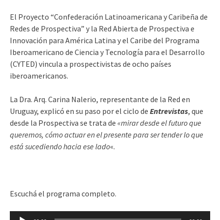
El Proyecto “Confederación Latinoamericana y Caribeña de
Redes de Prospectiva” y la Red Abierta de Prospectiva e
Innovación para América Latina y el Caribe del Programa
Iberoamericano de Ciencia y Tecnología para el Desarrollo
(CYTED) vincula a prospectivistas de ocho países
iberoamericanos.
La Dra. Arq. Carina Nalerio, representante de la Red en
Uruguay, explicó en su paso por el ciclo de
Entrevistas
, que
desde la Prospectiva se trata de
«mirar desde el futuro que
queremos, cómo actuar en el presente para ser tender lo que
está sucediendo hacia ese lado
«.
Escuchá el programa completo.
Reproductor