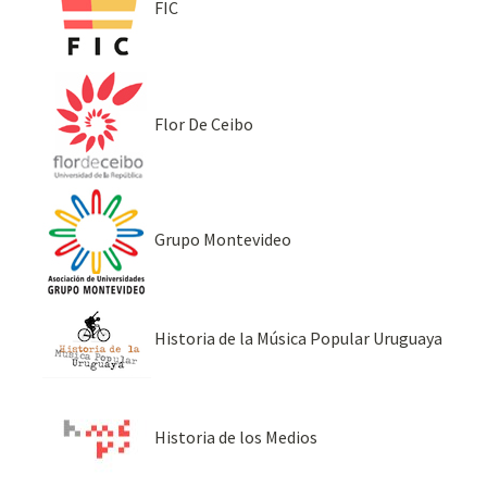
FIC
Flor De Ceibo
Grupo Montevideo
Historia de la Música Popular Uruguaya
Historia de los Medios