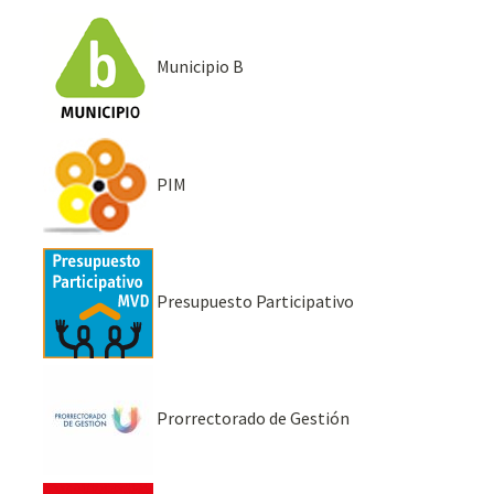
Municipio B
PIM
Presupuesto Participativo
Prorrectorado de Gestión