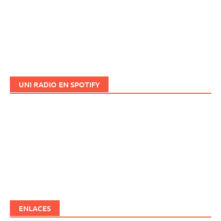
UNI RADIO EN SPOTIFY
ENLACES