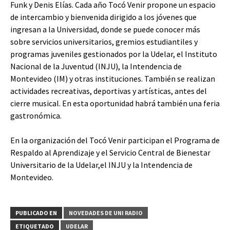
Funk y Denis Elías. Cada año Tocó Venir propone un espacio
de intercambio y bienvenida dirigido a los jóvenes que
ingresan a la Universidad, donde se puede conocer más
sobre servicios universitarios, gremios estudiantiles y
programas juveniles gestionados por la Udelar, el Instituto
Nacional de la Juventud (INJU), la Intendencia de
Montevideo (IM) y otras instituciones. También se realizan
actividades recreativas, deportivas y artísticas, antes del
cierre musical. En esta oportunidad habrá también una feria
gastronómica.
En la organización del Tocó Venir participan el Programa de
Respaldo al Aprendizaje y el Servicio Central de Bienestar
Universitario de la Udelar,el INJU y la Intendencia de
Montevideo.
PUBLICADO EN
NOVEDADES DE UNI RADIO
ETIQUETADO
UDELAR