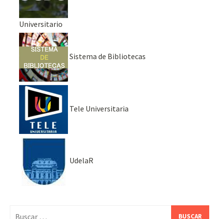
Universitario
Sistema de Bibliotecas
Tele Universitaria
UdelaR
Buscar: