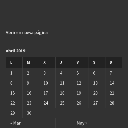
Abrir en nueva página
abril 2019
L
M
X
J
V
S
D
1
2
3
4
5
6
7
8
9
10
11
12
13
14
15
16
17
18
19
20
21
22
23
24
25
26
27
28
29
30
« Mar
May »