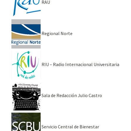
RAU
Regional Norte
RIU – Radio Internacional Universitaria
Sala de Redacción Julio Castro
Servicio Central de Bienestar