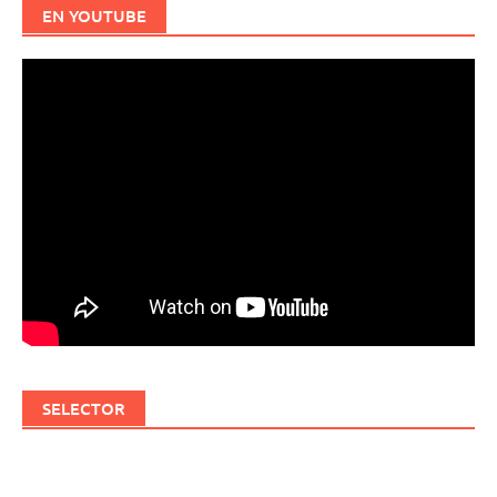
EN YOUTUBE
SELECTOR