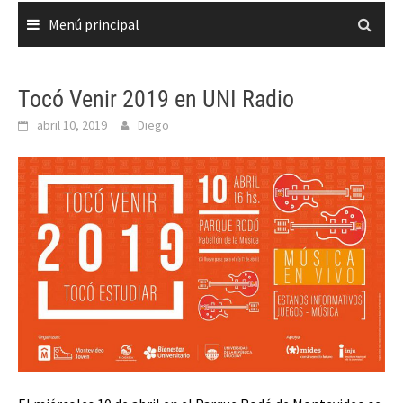
Menú principal
Tocó Venir 2019 en UNI Radio
abril 10, 2019
Diego