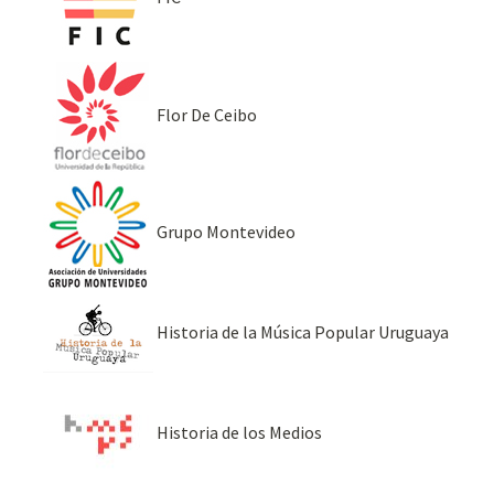
Flor De Ceibo
Grupo Montevideo
Historia de la Música Popular Uruguaya
Historia de los Medios