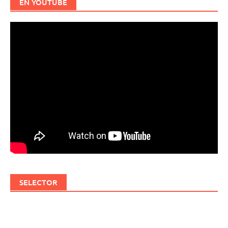
EN YOUTUBE
SELECTOR