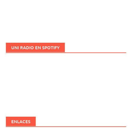
UNI RADIO EN SPOTIFY
ENLACES