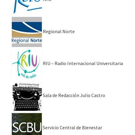
Regional Norte
RIU – Radio Internacional Universitaria
Sala de Redacción Julio Castro
Servicio Central de Bienestar