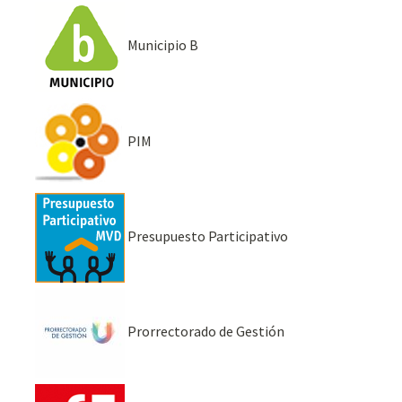
Municipio B
PIM
Presupuesto Participativo
Prorrectorado de Gestión