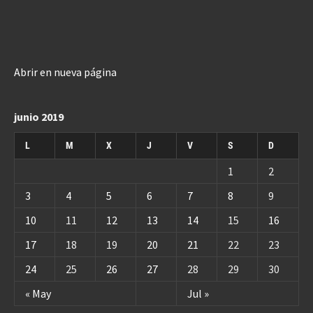
Abrir en nueva página
junio 2019
L
M
X
J
V
S
D
1
2
3
4
5
6
7
8
9
10
11
12
13
14
15
16
17
18
19
20
21
22
23
24
25
26
27
28
29
30
« May
Jul »