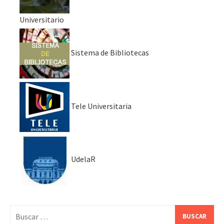
Universitario
Sistema de Bibliotecas
Tele Universitaria
UdelaR
Buscar: