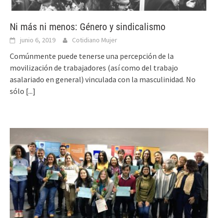
Ni más ni menos: Género y sindicalismo
junio 6, 2019
Cotidiano Mujer
Comúnmente puede tenerse una percepción de la
movilización de trabajadores (así como del trabajo
asalariado en general) vinculada con la masculinidad. No
sólo
[...]