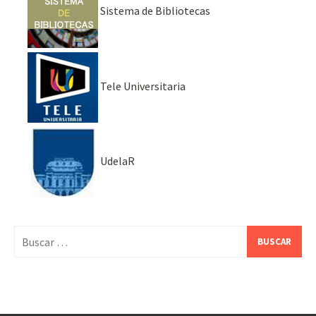
Sistema de Bibliotecas
Tele Universitaria
UdelaR
Buscar: