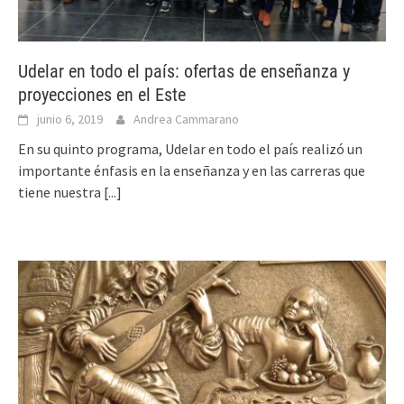
Udelar en todo el país: ofertas de enseñanza y
proyecciones en el Este
junio 6, 2019
Andrea Cammarano
En su quinto programa, Udelar en todo el país realizó un
importante énfasis en la enseñanza y en las carreras que
tiene nuestra
[...]