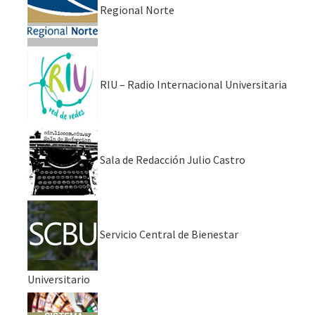
Regional Norte
RIU – Radio Internacional Universitaria
Sala de Redacción Julio Castro
Servicio Central de Bienestar
Universitario