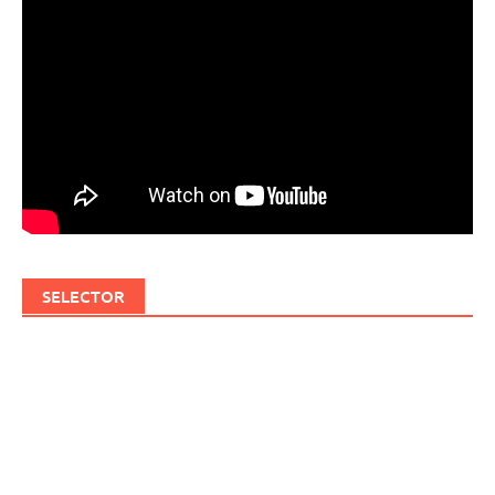
SELECTOR