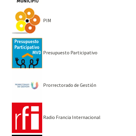
PIM
Presupuesto Participativo
Prorrectorado de Gestión
Radio Francia Internacional