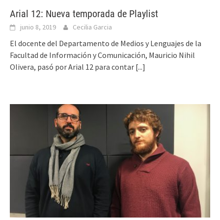
Arial 12: Nueva temporada de Playlist
junio 8, 2019
Cecilia Garcia
El docente del Departamento de Medios y Lenguajes de la
Facultad de Información y Comunicación, Mauricio Nihil
Olivera, pasó por Arial 12 para contar
[...]