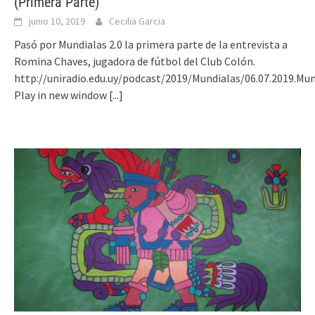
(Primera Parte)
junio 10, 2019
Cecilia Garcia
Pasó por Mundialas 2.0 la primera parte de la entrevista a
Romina Chaves, jugadora de fútbol del Club Colón.
http://uniradio.edu.uy/podcast/2019/Mundialas/06.07.2019.Mu
Play in new window
[...]