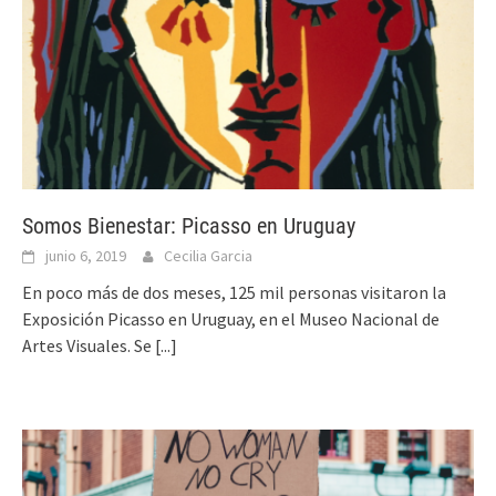
Somos Bienestar: Picasso en Uruguay
junio 6, 2019
Cecilia Garcia
En poco más de dos meses, 125 mil personas visitaron la
Exposición Picasso en Uruguay, en el Museo Nacional de
Artes Visuales. Se
[...]