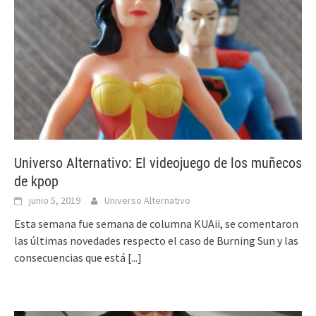
Universo Alternativo: El videojuego de los muñecos
de kpop
junio 5, 2019
Universo Alternativo
Esta semana fue semana de columna KUAii, se comentaron
las últimas novedades respecto el caso de Burning Sun y las
consecuencias que está
[...]