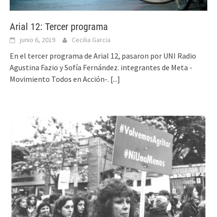
Arial 12: Tercer programa
junio 6, 2019
Cecilia Garcia
En el tercer programa de Arial 12, pasaron por UNI Radio
Agustina Fazio y Sofía Fernández. integrantes de Meta -
Movimiento Todos en Acción-.
[...]