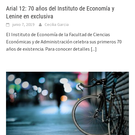
Arial 12: 70 años del Instituto de Economía y
Lenine en exclusiva
junio 7, 2019
Cecilia Garcia
El Instituto de Economía de la Facultad de Ciencias
Económicas y de Administración celebra sus primeros 70
años de existencia. Para conocer detalles
[...]