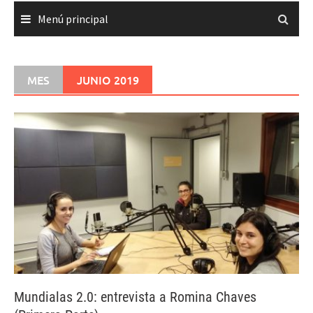
Menú principal
MES
JUNIO 2019
Mundialas 2.0: entrevista a Romina Chaves