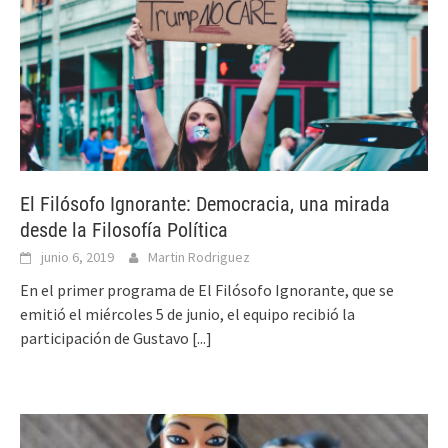
El Filósofo Ignorante: Democracia, una mirada
desde la Filosofía Política
junio 6, 2019
Martin Rodriguez
En el primer programa de El Filósofo Ignorante, que se
emitió el miércoles 5 de junio, el equipo recibió la
participación de Gustavo
[...]