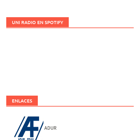
UNI RADIO EN SPOTIFY
ENLACES
ADUR