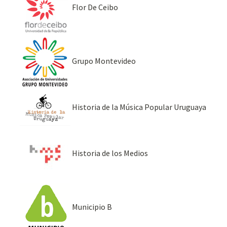
Flor De Ceibo
Grupo Montevideo
Historia de la Música Popular Uruguaya
Historia de los Medios
Municipio B