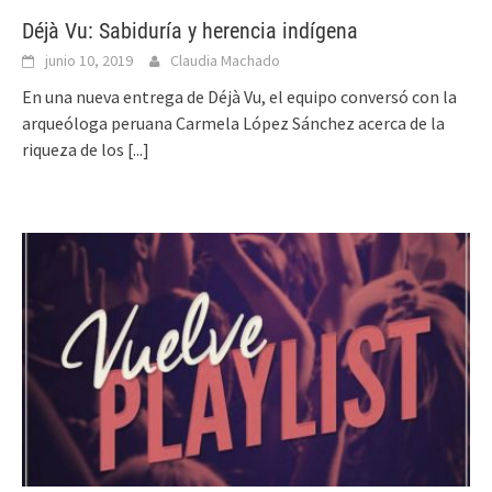
Déjà Vu: Sabiduría y herencia indígena
junio 10, 2019
Claudia Machado
En una nueva entrega de Déjà Vu, el equipo conversó con la
arqueóloga peruana Carmela López Sánchez acerca de la
riqueza de los
[...]