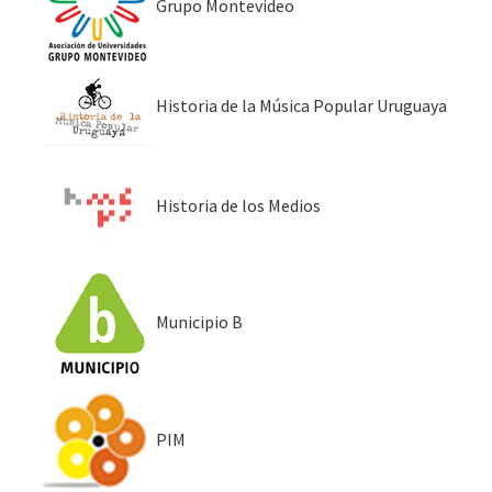
Grupo Montevideo
Historia de la Música Popular Uruguaya
Historia de los Medios
Municipio B
PIM