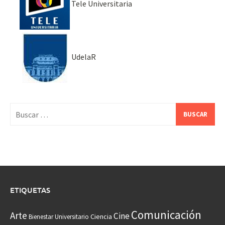
Tele Universitaria
UdelaR
Buscar:
ETIQUETAS
Comunicación
Arte
Cine
Ciencia
Bienestar Universitario