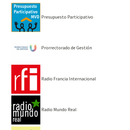
Presupuesto Participativo
Prorrectorado de Gestión
Radio Francia Internacional
Radio Mundo Real