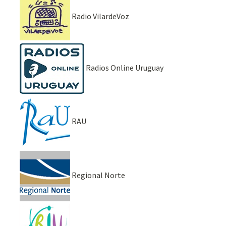
Radio VilardeVoz
Radios Online Uruguay
RAU
Regional Norte