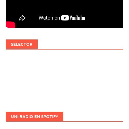
SELECTOR
UNI RADIO EN SPOTIFY