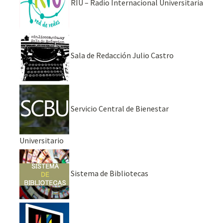
RIU – Radio Internacional Universitaria
Sala de Redacción Julio Castro
Servicio Central de Bienestar
Universitario
Sistema de Bibliotecas