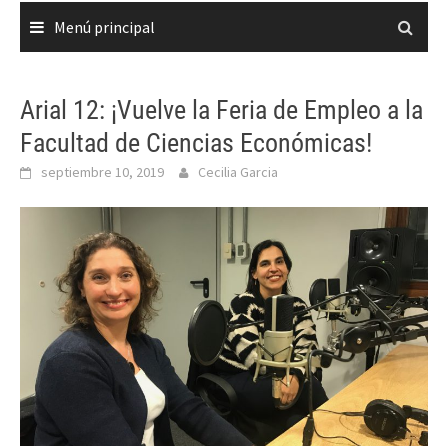
Menú principal
Arial 12: ¡Vuelve la Feria de Empleo a la
Facultad de Ciencias Económicas!
septiembre 10, 2019
Cecilia Garcia