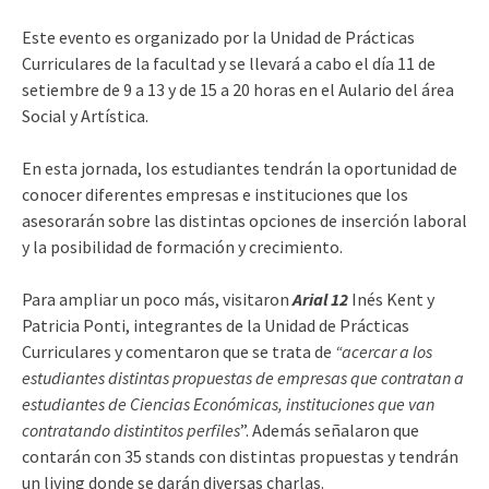
Este evento es organizado por la Unidad de Prácticas
Curriculares de la facultad y se llevará a cabo el día 11 de
setiembre de 9 a 13 y de 15 a 20 horas en el Aulario del área
Social y Artística.
En esta jornada, los estudiantes tendrán la oportunidad de
conocer diferentes empresas e instituciones que los
asesorarán sobre las distintas opciones de inserción laboral
y la posibilidad de formación y crecimiento.
Para ampliar un poco más, visitaron
Arial 12
Inés Kent y
Patricia Ponti, integrantes de la Unidad de Prácticas
Curriculares y comentaron que se trata de
“acercar a los
estudiantes distintas propuestas de empresas que contratan a
estudiantes de Ciencias Económicas, instituciones que van
contratando distintitos perfiles
”. Además señalaron que
contarán con 35 stands con distintas propuestas y tendrán
un living donde se darán diversas charlas.