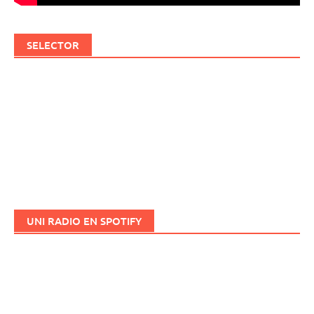
SELECTOR
UNI RADIO EN SPOTIFY