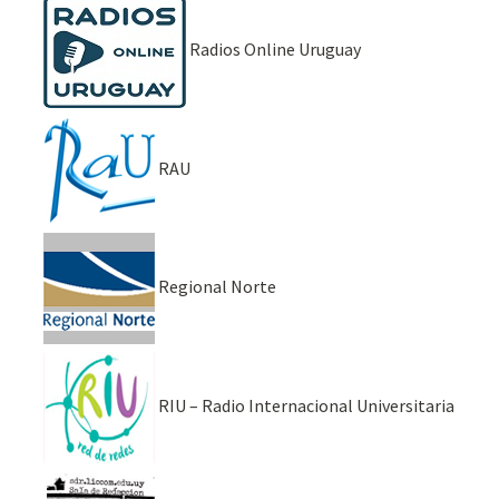
Radios Online Uruguay
RAU
Regional Norte
RIU – Radio Internacional Universitaria