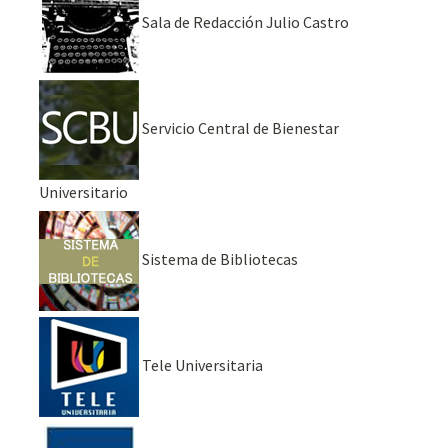
Sala de Redacción Julio Castro
Servicio Central de Bienestar
Universitario
Sistema de Bibliotecas
Tele Universitaria