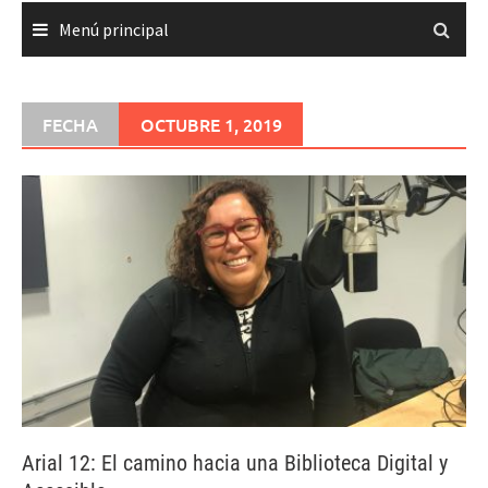
Menú principal
FECHA
OCTUBRE 1, 2019
Arial 12: El camino hacia una Biblioteca Digital y