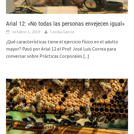
Arial 12: «No todas las personas envejecen igual»
octubre 1, 2019
Cecilia Garcia
¿Qué características tiene el ejercicio físico en el adulto
mayor? Pasó por Arial 12 el Prof. José Luis Correa para
conversar sobre Prácticas Corporales
[...]