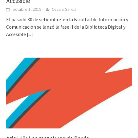
Accesible
octubre 1, 2019
Cecilia Garcia
El pasado 30 de setiembre en la Facultad de Información y
Comunicación se lanzó la fase II de la Biblioteca Digital y
Accesible
[...]