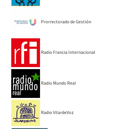
Prorrectorado de Gestión
Radio Francia Internacional
Radio Mundo Real
Radio VilardeVoz