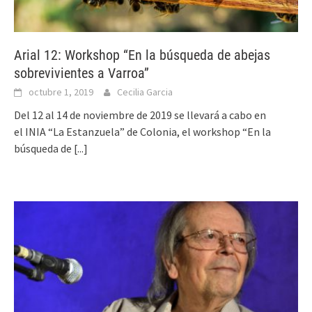
Arial 12: Workshop “En la búsqueda de abejas
sobrevivientes a Varroa”
octubre 1, 2019
Cecilia Garcia
Del 12 al 14 de noviembre de 2019 se llevará a cabo en
el INIA “La Estanzuela” de Colonia, el workshop “En la
búsqueda de
[...]