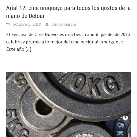
Arial 12: cine uruguayo para todos los gustos de la
mano de Detour
octubre 1, 2019
Cecilia Garcia
El Festival de Cine Nuevo es una fiesta anual que desde 2013
celebra y premia a lo mejor del cine nacional emergente.
Este año
[...]