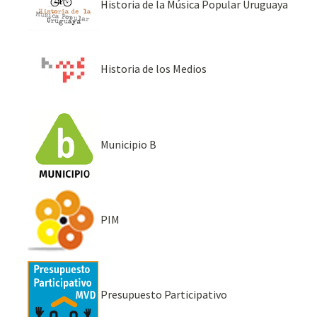
Historia de la Música Popular Uruguaya
Historia de los Medios
Municipio B
PIM
Presupuesto Participativo