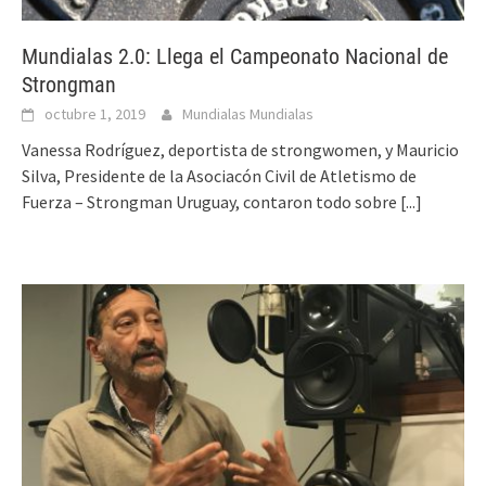
Mundialas 2.0: Llega el Campeonato Nacional de
Strongman
octubre 1, 2019
Mundialas Mundialas
Vanessa Rodríguez, deportista de strongwomen, y Mauricio
Silva, Presidente de la Asociacón Civil de Atletismo de
Fuerza – Strongman Uruguay, contaron todo sobre
[...]