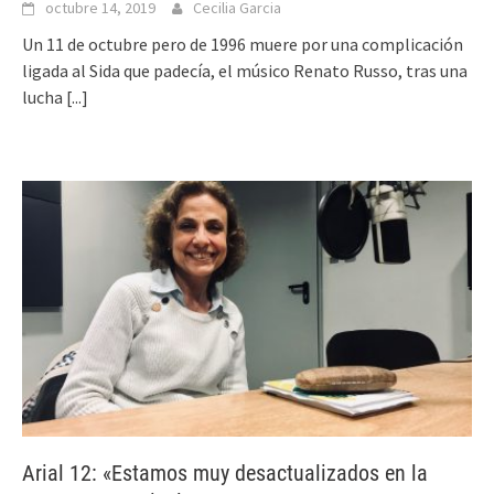
octubre 14, 2019
Cecilia Garcia
Un 11 de octubre pero de 1996 muere por una complicación
ligada al Sida que padecía, el músico Renato Russo, tras una
lucha
[...]
Arial 12: «Estamos muy desactualizados en la