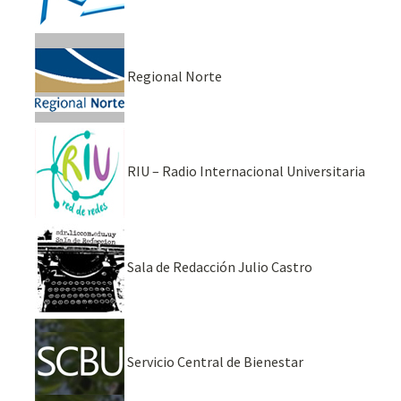
Regional Norte
RIU – Radio Internacional Universitaria
Sala de Redacción Julio Castro
Servicio Central de Bienestar