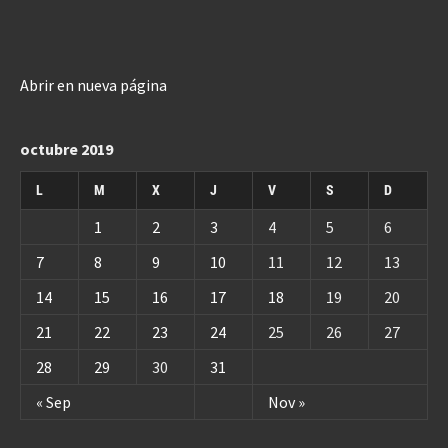
Abrir en nueva página
octubre 2019
L
M
X
J
V
S
D
1
2
3
4
5
6
7
8
9
10
11
12
13
14
15
16
17
18
19
20
21
22
23
24
25
26
27
28
29
30
31
« Sep
Nov »