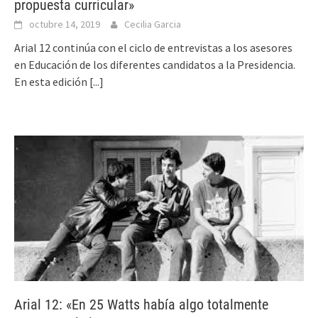
propuesta curricular»
octubre 14, 2019
Cecilia Garcia
Arial 12 continúa con el ciclo de entrevistas a los asesores
en Educación de los diferentes candidatos a la Presidencia.
En esta edición
[...]
Arial 12: «En 25 Watts había algo totalmente