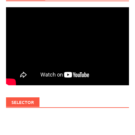
SELECTOR