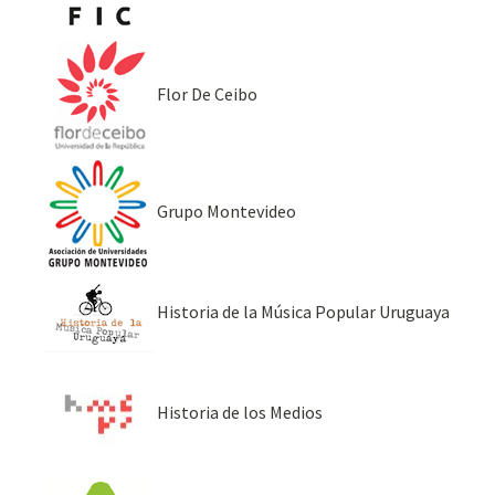
Flor De Ceibo
Grupo Montevideo
Historia de la Música Popular Uruguaya
Historia de los Medios