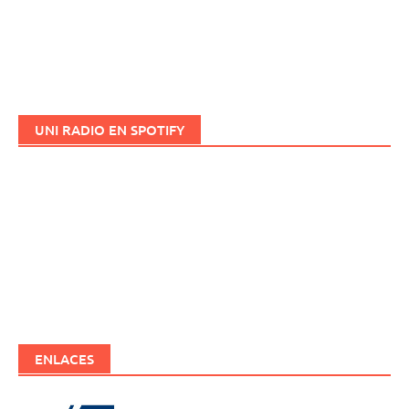
UNI RADIO EN SPOTIFY
ENLACES