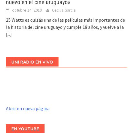
nuevo en el cine uruguayo»
octubre 14, 2019
Cecilia Garcia
25 Watts es quizás una de las películas más importantes de
la historia del cine uruguayo y cumple 18 años, y vuelve a la
[...]
UNI RADIO EN VIVO
Abrir en nueva página
EN YOUTUBE