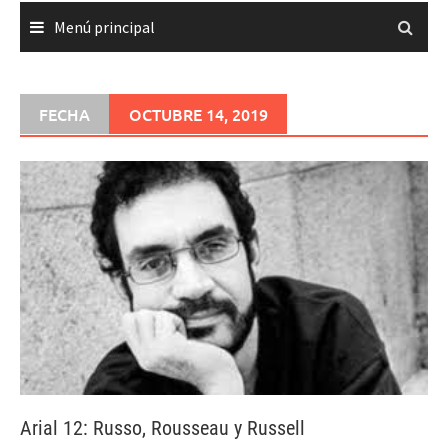
Menú principal
FECHA
OCTUBRE 14, 2019
Arial 12: Russo, Rousseau y Russell