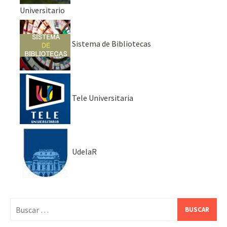
Universitario
Sistema de Bibliotecas
Tele Universitaria
UdelaR
Buscar: