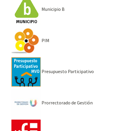
Municipio B
PIM
Presupuesto Participativo
Prorrectorado de Gestión