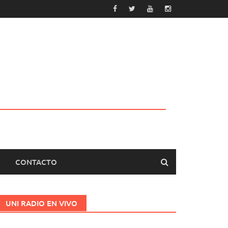
CONTACTO
UNI RADIO EN VIVO