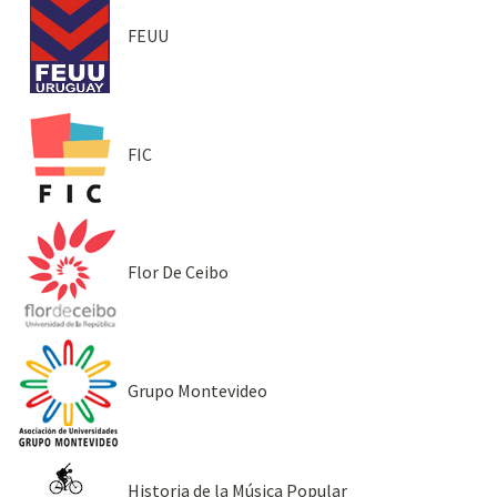
FEUU
FIC
Flor De Ceibo
Grupo Montevideo
Historia de la Música Popular