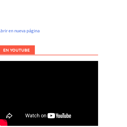
brir en nueva página
EN YOUTUBE