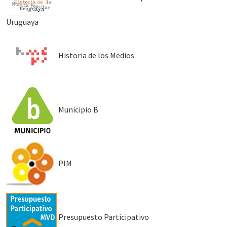
Uruguaya
Historia de los Medios
Municipio B
PIM
Presupuesto Participativo