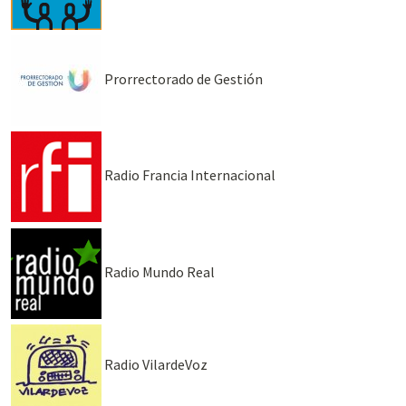
Prorrectorado de Gestión
Radio Francia Internacional
Radio Mundo Real
Radio VilardeVoz