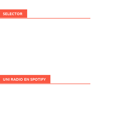
SELECTOR
UNI RADIO EN SPOTIFY