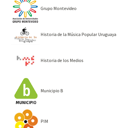
Grupo Montevideo
Historia de la Música Popular Uruguaya
Historia de los Medios
Municipio B
PIM