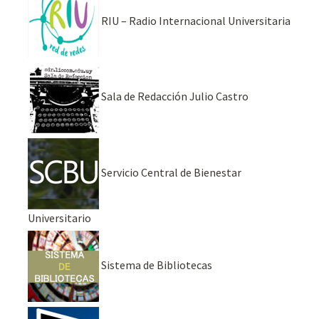
RIU – Radio Internacional Universitaria
Sala de Redacción Julio Castro
Servicio Central de Bienestar
Universitario
Sistema de Bibliotecas