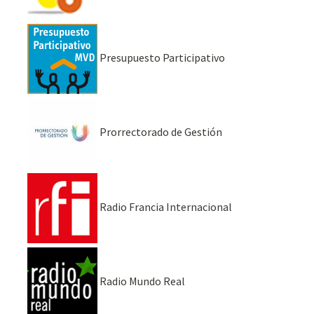
Presupuesto Participativo
Prorrectorado de Gestión
Radio Francia Internacional
Radio Mundo Real