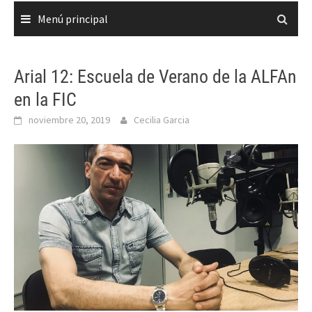
Menú principal
Arial 12: Escuela de Verano de la ALFAn
en la FIC
noviembre 20, 2019
Cecilia Garcia