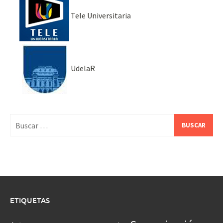
Tele Universitaria
UdelaR
Buscar:
ETIQUETAS