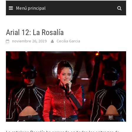
Menú principal
Arial 12: La Rosalía
noviembre 26, 2019
Cecilia Garcia