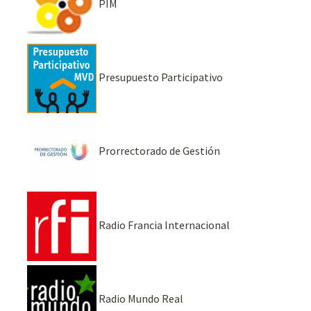
PIM
Presupuesto Participativo
Prorrectorado de Gestión
Radio Francia Internacional
Radio Mundo Real