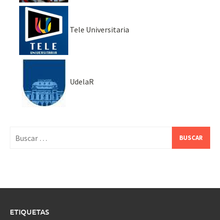
Tele Universitaria
UdelaR
Buscar:
ETIQUETAS