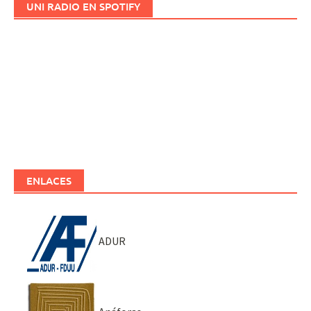
UNI RADIO EN SPOTIFY
ENLACES
ADUR