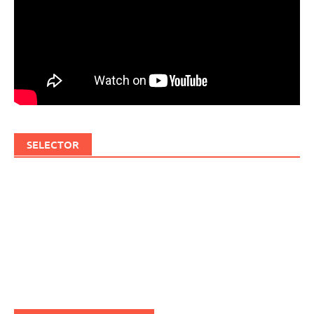
SELECTOR