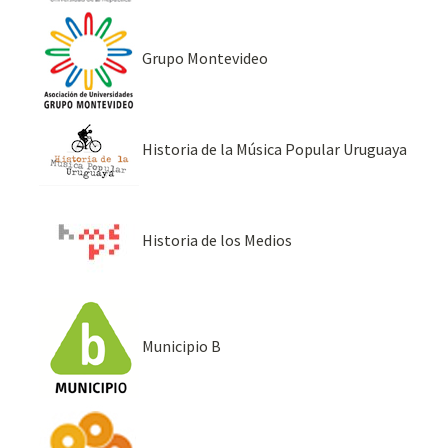
Grupo Montevideo
Historia de la Música Popular Uruguaya
Historia de los Medios
Municipio B