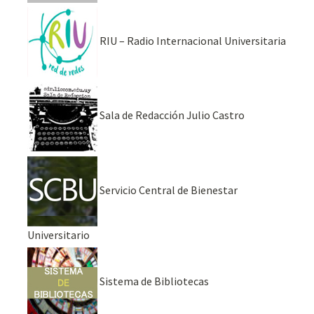
RIU – Radio Internacional Universitaria
Sala de Redacción Julio Castro
Servicio Central de Bienestar
Universitario
Sistema de Bibliotecas