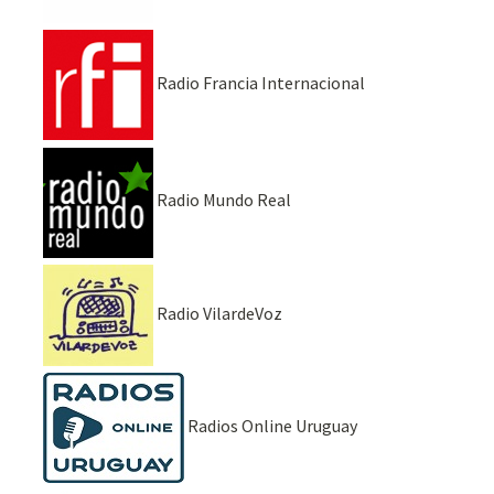
Radio Francia Internacional
Radio Mundo Real
Radio VilardeVoz
Radios Online Uruguay