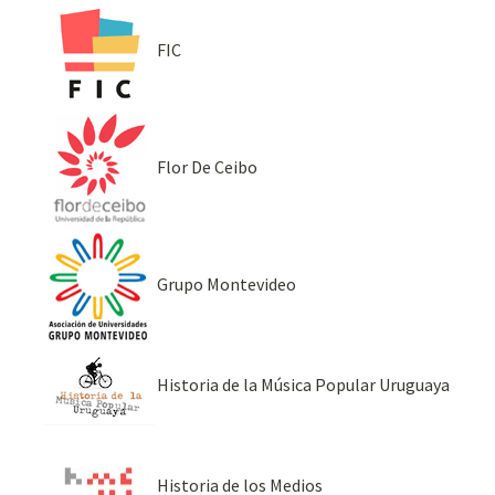
FIC
Flor De Ceibo
Grupo Montevideo
Historia de la Música Popular Uruguaya
Historia de los Medios