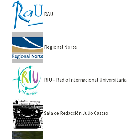
RAU
Regional Norte
RIU – Radio Internacional Universitaria
Sala de Redacción Julio Castro