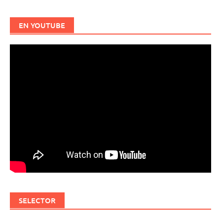
EN YOUTUBE
SELECTOR