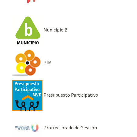
Municipio B
PIM
Presupuesto Participativo
Prorrectorado de Gestión