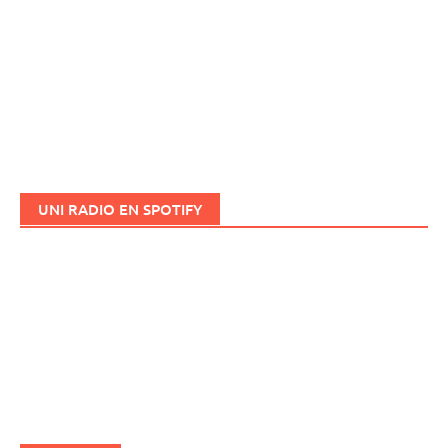
UNI RADIO EN SPOTIFY