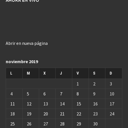
Abrir en nueva página
noviembre 2019
L
M
X
J
V
S
D
1
2
3
4
5
6
7
8
9
10
11
12
13
14
15
16
17
18
19
20
21
22
23
24
25
26
27
28
29
30