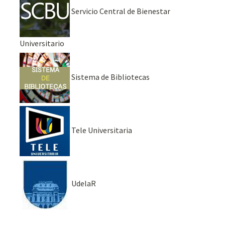
Servicio Central de Bienestar
Universitario
Sistema de Bibliotecas
Tele Universitaria
UdelaR