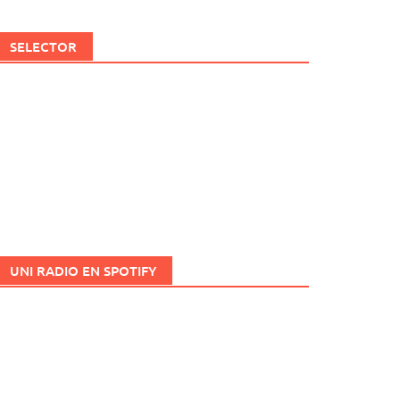
SELECTOR
UNI RADIO EN SPOTIFY