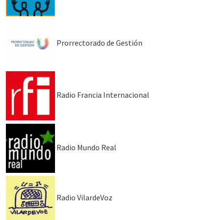
Prorrectorado de Gestión
Radio Francia Internacional
Radio Mundo Real
Radio VilardeVoz