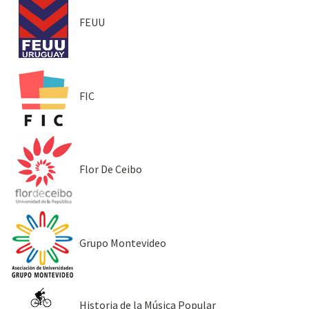
FEUU
FIC
Flor De Ceibo
Grupo Montevideo
Historia de la Música Popular