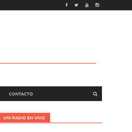
CONTACTO
UNI RADIO EN VIVO