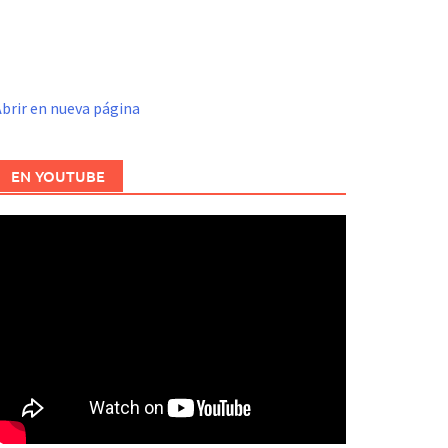
brir en nueva página
EN YOUTUBE