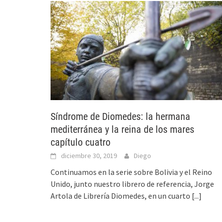
Síndrome de Diomedes: la hermana
mediterránea y la reina de los mares
capítulo cuatro
diciembre 30, 2019
Diego
Continuamos en la serie sobre Bolivia y el Reino
Unido, junto nuestro librero de referencia, Jorge
Artola de Librería Diomedes, en un cuarto
[...]