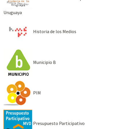
Uruguaya
Historia de los Medios
Municipio B
PIM
Presupuesto Participativo