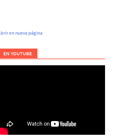
brir en nueva página
EN YOUTUBE