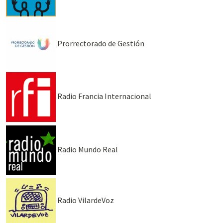
Prorrectorado de Gestión
Radio Francia Internacional
Radio Mundo Real
Radio VilardeVoz