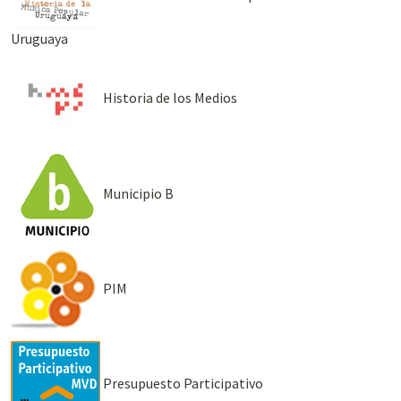
Uruguaya
Historia de los Medios
Municipio B
PIM
Presupuesto Participativo