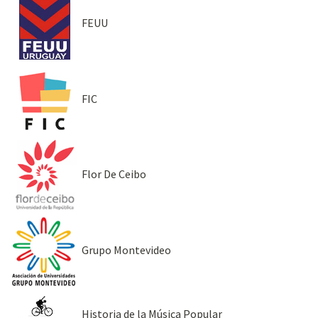
FEUU
FIC
Flor De Ceibo
Grupo Montevideo
Historia de la Música Popular