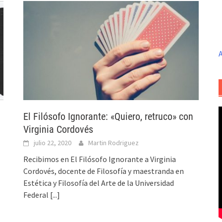
A
El Filósofo Ignorante: «Quiero, retruco» con
Virginia Cordovés
julio 22, 2020
Martin Rodriguez
Recibimos en El Filósofo Ignorante a Virginia
Cordovés, docente de Filosofía y maestranda en
Estética y Filosofía del Arte de la Universidad
Federal
[...]