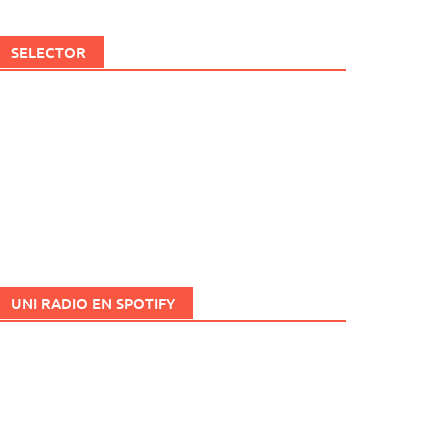
SELECTOR
UNI RADIO EN SPOTIFY