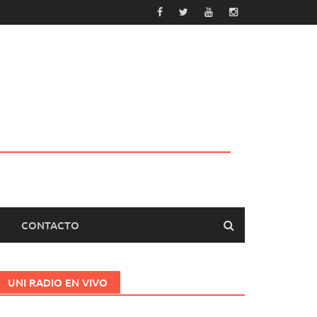
CONTACTO
UNI RADIO EN VIVO