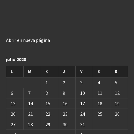
Abrir en nueva página
julio 2020
L
M
X
J
V
S
D
1
2
3
4
5
6
7
8
9
10
11
12
13
14
15
16
17
18
19
20
21
22
23
24
25
26
27
28
29
30
31