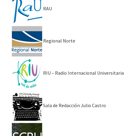
RAU
Regional Norte
RIU – Radio Internacional Universitaria
Sala de Redacción Julio Castro