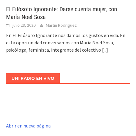
El Filósofo Ignorante: Darse cuenta mujer, con
María Noel Sosa
julio 29, 2020
Martin Rodriguez
En El Filósofo Ignorante nos damos los gustos en vida. En
esta oportunidad conversamos con María Noel Sosa,
psicóloga, feminista, integrante del colectivo
[...]
UNI RADIO EN VIVO
Abrir en nueva página