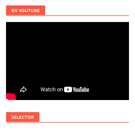
EN YOUTUBE
SELECTOR