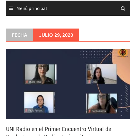
Menú principal
FECHA
JULIO 29, 2020
UNI Radio en el Primer Encuentro Virtual de