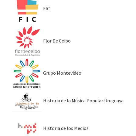
FIC
Flor De Ceibo
Grupo Montevideo
Historia de la Música Popular Uruguaya
Historia de los Medios