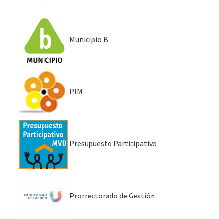
Municipio B
PIM
Presupuesto Participativo
Prorrectorado de Gestión