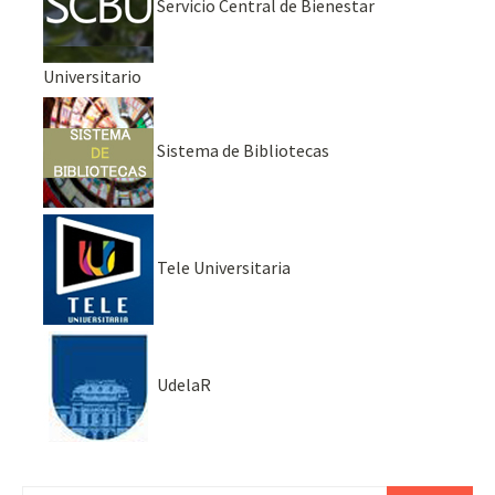
Servicio Central de Bienestar
Universitario
Sistema de Bibliotecas
Tele Universitaria
UdelaR