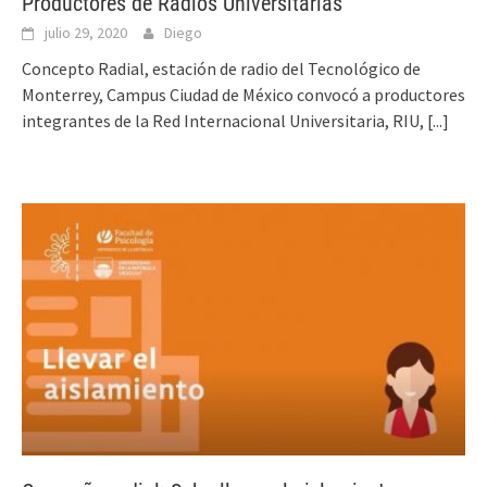
Productores de Radios Universitarias
julio 29, 2020
Diego
Concepto Radial, estación de radio del Tecnológico de
Monterrey, Campus Ciudad de México convocó a productores
integrantes de la Red Internacional Universitaria, RIU,
[...]