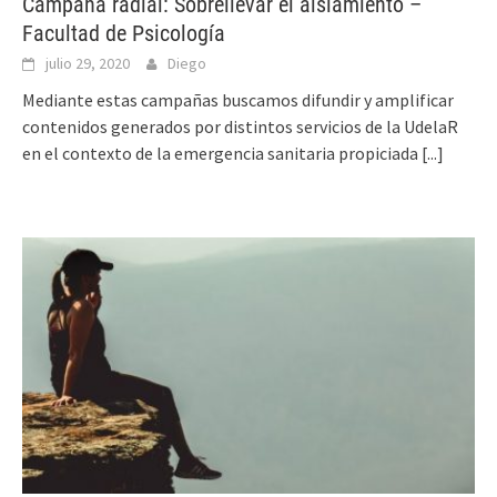
Campaña radial: Sobrellevar el aislamiento –
Facultad de Psicología
julio 29, 2020
Diego
Mediante estas campañas buscamos difundir y amplificar
contenidos generados por distintos servicios de la UdelaR
en el contexto de la emergencia sanitaria propiciada
[...]