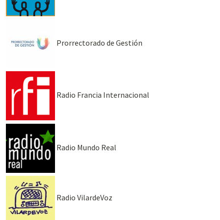
Prorrectorado de Gestión
Radio Francia Internacional
Radio Mundo Real
Radio VilardeVoz