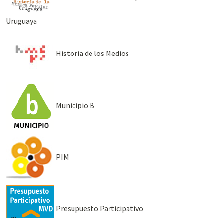
Uruguaya
Historia de los Medios
Municipio B
PIM
Presupuesto Participativo