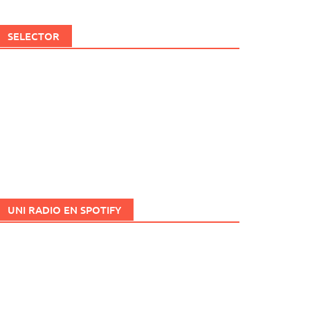
SELECTOR
UNI RADIO EN SPOTIFY