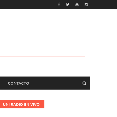
CONTACTO
UNI RADIO EN VIVO