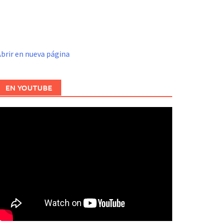
brir en nueva página
EN YOUTUBE