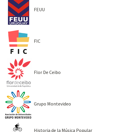
FEUU
FIC
Flor De Ceibo
Grupo Montevideo
Historia de la Música Popular