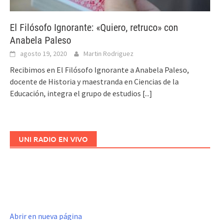
El Filósofo Ignorante: «Quiero, retruco» con
Anabela Paleso
agosto 19, 2020
Martin Rodriguez
Recibimos en El Filósofo Ignorante a Anabela Paleso,
docente de Historia y maestranda en Ciencias de la
Educación, integra el grupo de estudios
[...]
UNI RADIO EN VIVO
Abrir en nueva página