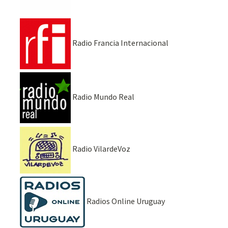
Radio Francia Internacional
Radio Mundo Real
Radio VilardeVoz
Radios Online Uruguay