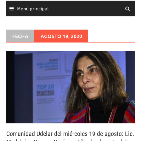
Menú principal
FECHA
AGOSTO 19, 2020
Comunidad Udelar del miércoles 19 de agosto: Lic.