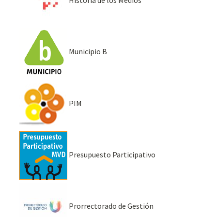
Municipio B
PIM
Presupuesto Participativo
Prorrectorado de Gestión