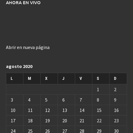
AHORA EN VIVO
Abrir en nueva página
agosto 2020
L
M
X
J
V
S
D
1
2
3
4
5
6
7
8
9
10
11
12
13
14
15
16
17
18
19
20
21
22
23
24
25
26
27
28
29
30