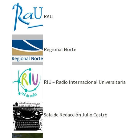
RAU
Regional Norte
RIU – Radio Internacional Universitaria
Sala de Redacción Julio Castro