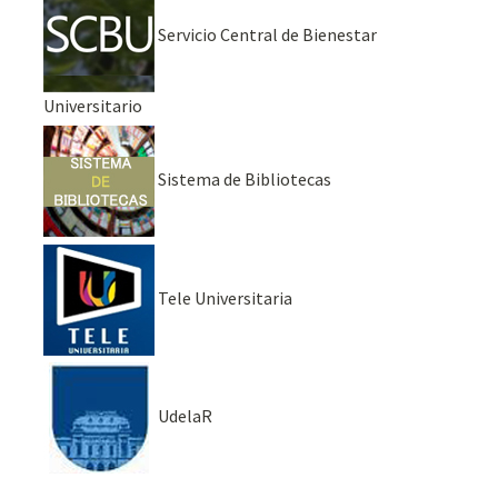
Servicio Central de Bienestar
Universitario
Sistema de Bibliotecas
Tele Universitaria
UdelaR