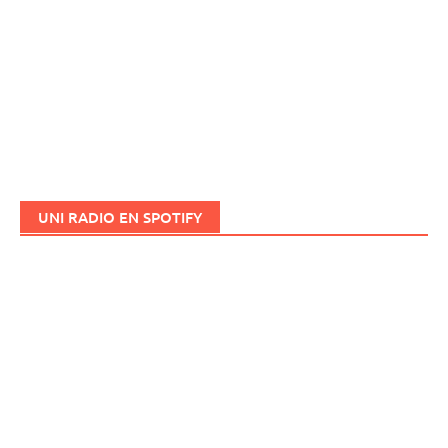
UNI RADIO EN SPOTIFY