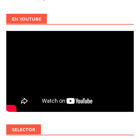
EN YOUTUBE
SELECTOR