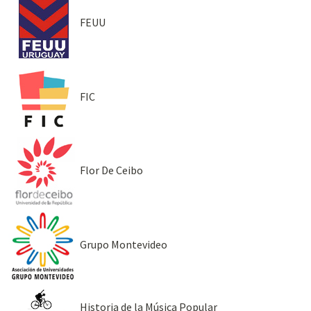
FEUU
FIC
Flor De Ceibo
Grupo Montevideo
Historia de la Música Popular