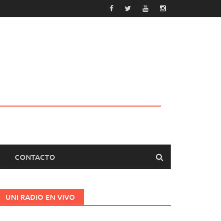
CONTACTO
UNI RADIO EN VIVO