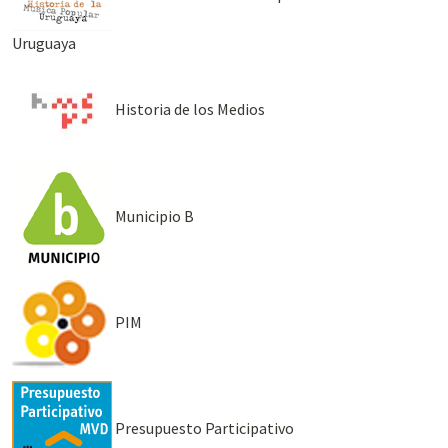
Uruguaya
Historia de los Medios
Municipio B
PIM
Presupuesto Participativo