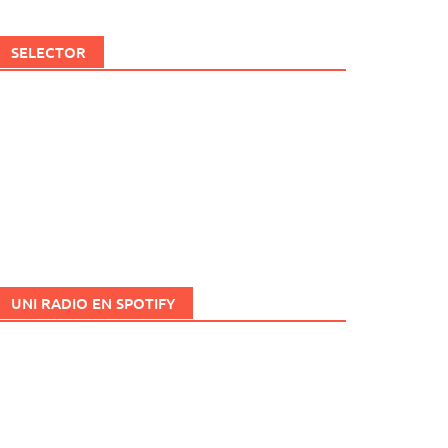
SELECTOR
UNI RADIO EN SPOTIFY