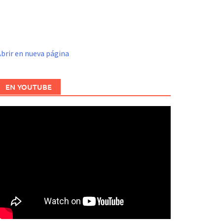
brir en nueva página
EN YOUTUBE