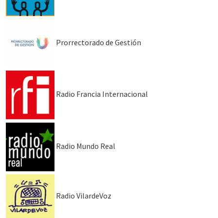
Prorrectorado de Gestión
Radio Francia Internacional
Radio Mundo Real
Radio VilardeVoz