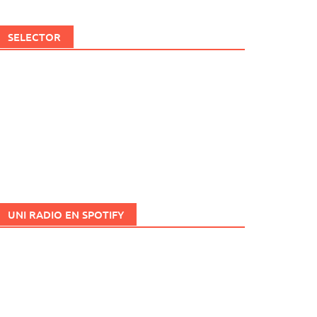
SELECTOR
UNI RADIO EN SPOTIFY