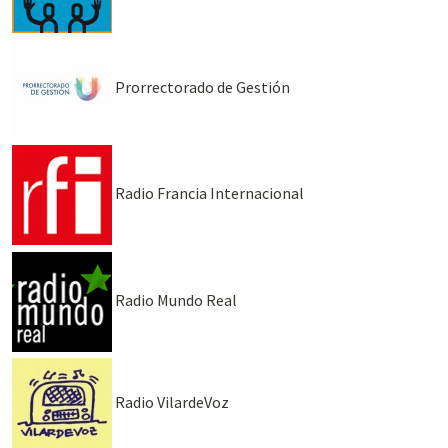
Prorrectorado de Gestión
Radio Francia Internacional
Radio Mundo Real
Radio VilardeVoz