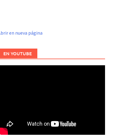
brir en nueva página
EN YOUTUBE