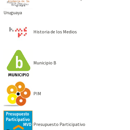
Uruguaya
Historia de los Medios
Municipio B
PIM
Presupuesto Participativo