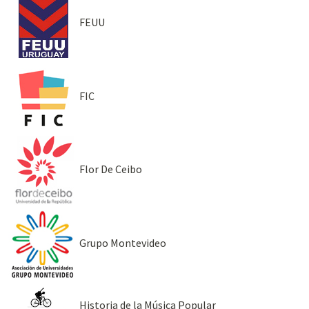
FEUU
FIC
Flor De Ceibo
Grupo Montevideo
Historia de la Música Popular