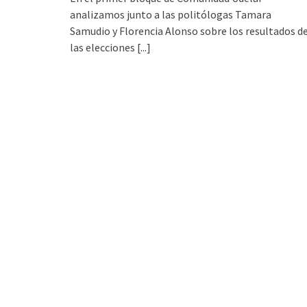
analizamos junto a las politólogas Tamara
Samudio y Florencia Alonso sobre los resultados d
las elecciones
[...]