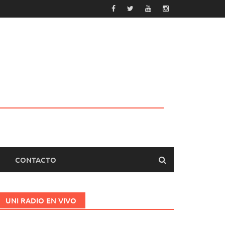
CONTACTO
UNI RADIO EN VIVO