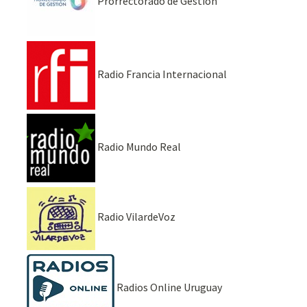
Prorrectorado de Gestión
Radio Francia Internacional
Radio Mundo Real
Radio VilardeVoz
Radios Online Uruguay