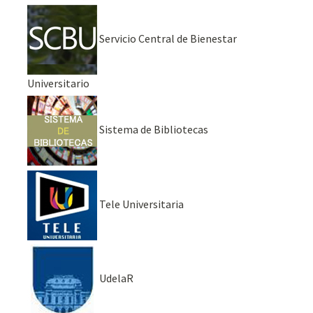
Servicio Central de Bienestar
Universitario
Sistema de Bibliotecas
Tele Universitaria
UdelaR