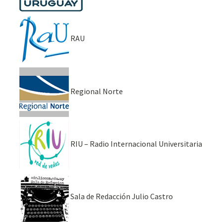
RAU
Regional Norte
RIU – Radio Internacional Universitaria
Sala de Redacción Julio Castro