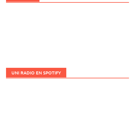
UNI RADIO EN SPOTIFY