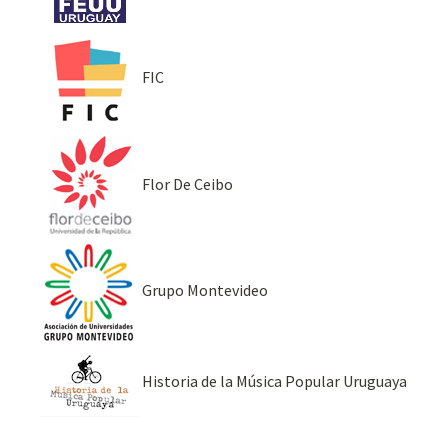
FIC
Flor De Ceibo
Grupo Montevideo
Historia de la Música Popular Uruguaya