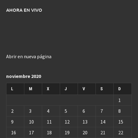
AHORA EN VIVO
Abrir en nueva página
noviembre 2020
L
M
X
J
V
S
D
1
2
3
4
5
6
7
8
9
10
11
12
13
14
15
16
17
18
19
20
21
22