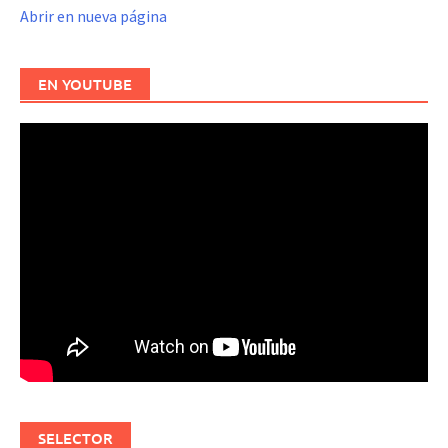
Abrir en nueva página
EN YOUTUBE
SELECTOR