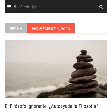
Menú principal
FECHA
NOVIEMBRE 4, 2020
El Filósofo Ignorante: ¿Autoayuda la Filosofía?