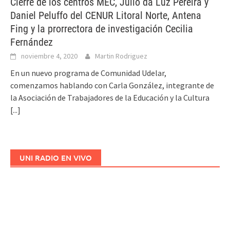
Cierre de los centros MEC, Julio da Luz Pereira y
Daniel Peluffo del CENUR Litoral Norte, Antena
Fing y la prorrectora de investigación Cecilia
Fernández
noviembre 4, 2020
Martin Rodriguez
En un nuevo programa de Comunidad Udelar,
comenzamos hablando con Carla González, integrante de
la Asociación de Trabajadores de la Educación y la Cultura
[...]
UNI RADIO EN VIVO