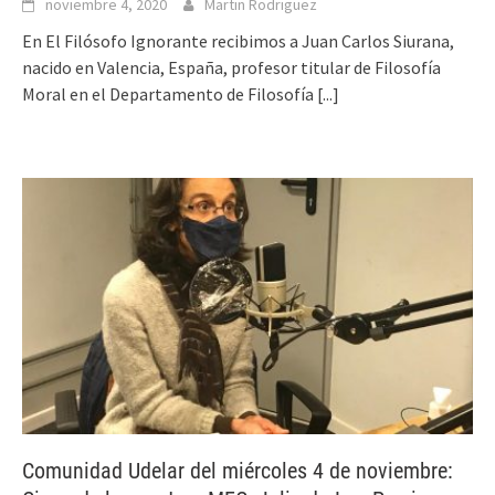
noviembre 4, 2020
Martin Rodriguez
En El Filósofo Ignorante recibimos a Juan Carlos Siurana,
nacido en Valencia, España, profesor titular de Filosofía
Moral en el Departamento de Filosofía
[...]
Comunidad Udelar del miércoles 4 de noviembre: