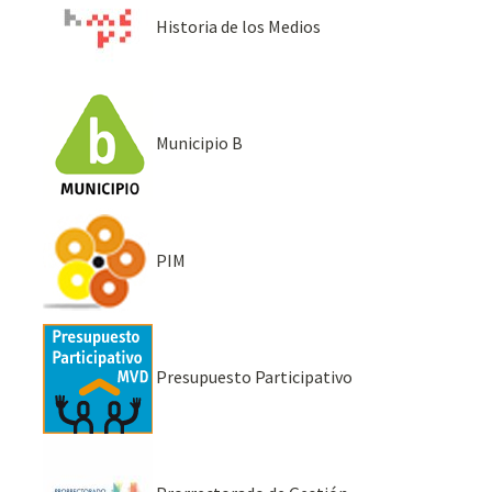
Historia de los Medios
Municipio B
PIM
Presupuesto Participativo