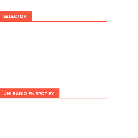
SELECTOR
UNI RADIO EN SPOTIFY