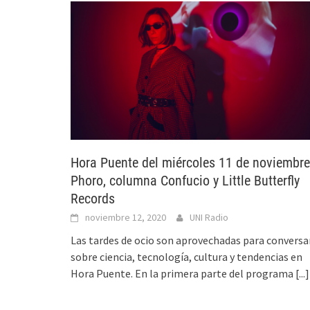
Hora Puente del miércoles 11 de noviembre
Phoro, columna Confucio y Little Butterfly
Records
noviembre 12, 2020
UNI Radio
Las tardes de ocio son aprovechadas para conversa
sobre ciencia, tecnología, cultura y tendencias en
Hora Puente. En la primera parte del programa
[...]