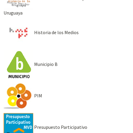
Uruguaya
Historia de los Medios
Municipio B
PIM
Presupuesto Participativo