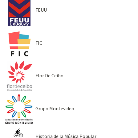
FEUU
FIC
Flor De Ceibo
Grupo Montevideo
Historia de la Música Popular