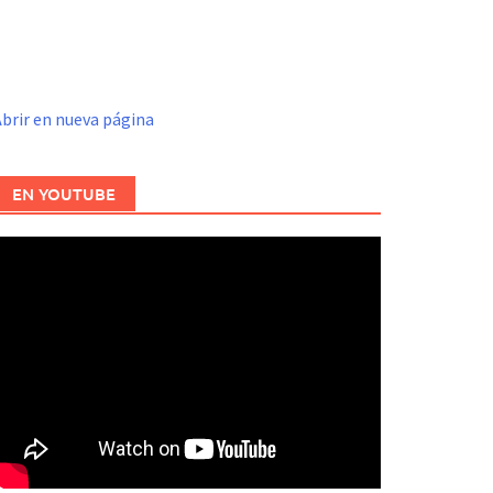
brir en nueva página
EN YOUTUBE