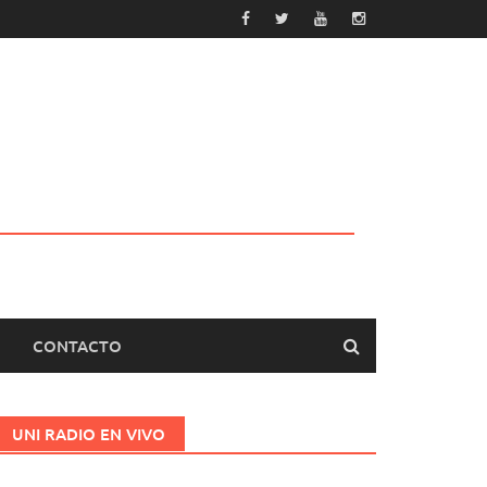
CONTACTO
UNI RADIO EN VIVO