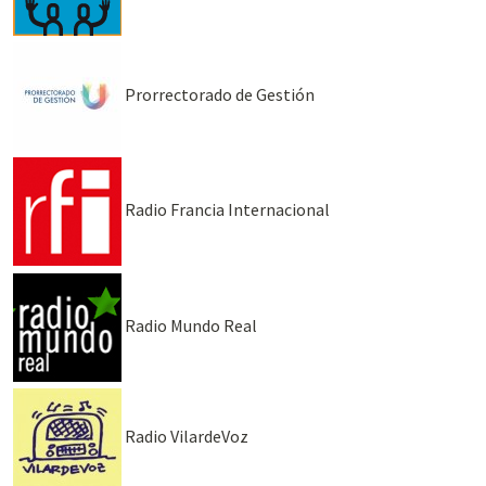
Prorrectorado de Gestión
Radio Francia Internacional
Radio Mundo Real
Radio VilardeVoz