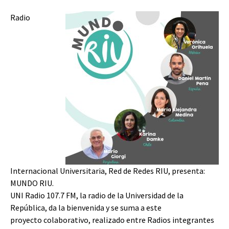
Radio
Internacional Universitaria, Red de Redes RIU, presenta:
MUNDO RIU.
UNI Radio 107.7 FM, la radio de la Universidad de la
República, da la bienvenida y se suma a este
proyecto colaborativo, realizado entre Radios integrantes