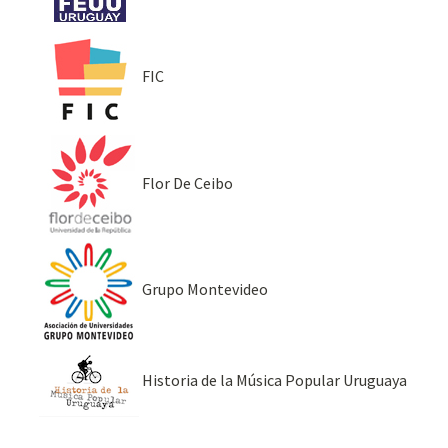
FIC
Flor De Ceibo
Grupo Montevideo
Historia de la Música Popular Uruguaya