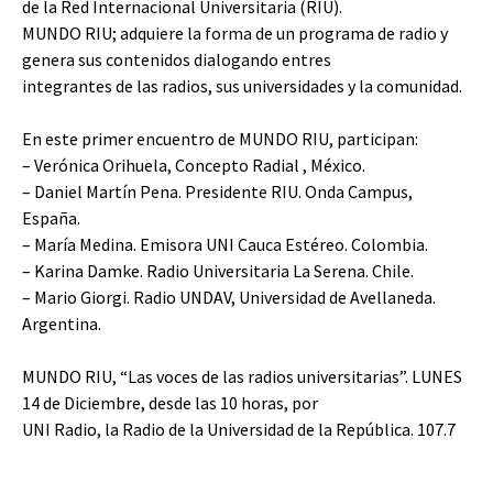
de la Red Internacional Universitaria (RIU).
MUNDO RIU; adquiere la forma de un programa de radio y
genera sus contenidos dialogando entres
integrantes de las radios, sus universidades y la comunidad.
En este primer encuentro de MUNDO RIU, participan:
– Verónica Orihuela, Concepto Radial , México.
– Daniel Martín Pena. Presidente RIU. Onda Campus,
España.
– María Medina. Emisora UNI Cauca Estéreo. Colombia.
– Karina Damke. Radio Universitaria La Serena. Chile.
– Mario Giorgi. Radio UNDAV, Universidad de Avellaneda.
Argentina.
MUNDO RIU, “Las voces de las radios universitarias”. LUNES
14 de Diciembre, desde las 10 horas, por
UNI Radio, la Radio de la Universidad de la República. 107.7