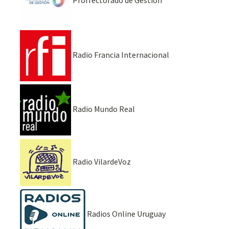
Prorrectorado de Gestión
Radio Francia Internacional
Radio Mundo Real
Radio VilardeVoz
Radios Online Uruguay