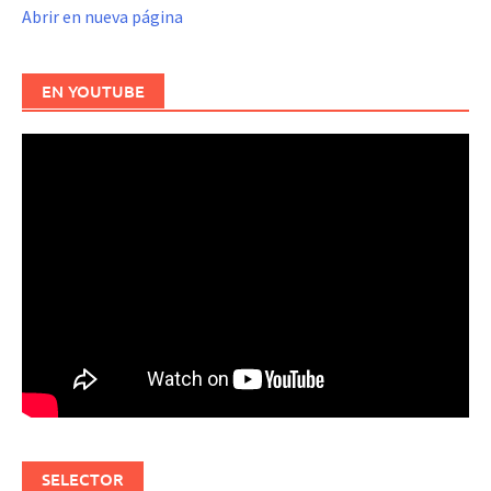
Abrir en nueva página
EN YOUTUBE
SELECTOR