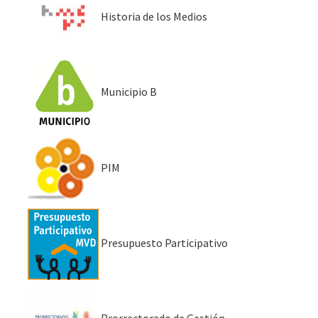
Historia de los Medios
Municipio B
PIM
Presupuesto Participativo