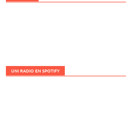
UNI RADIO EN SPOTIFY