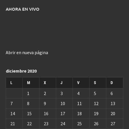
AHORA EN VIVO
Abrir en nueva página
diciembre 2020
L
M
X
J
V
S
D
1
2
3
4
5
6
7
8
9
10
11
12
13
14
15
16
17
18
19
20
21
22
23
24
25
26
27