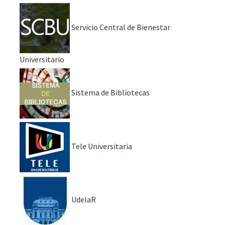
Servicio Central de Bienestar
Universitario
Sistema de Bibliotecas
Tele Universitaria
UdelaR