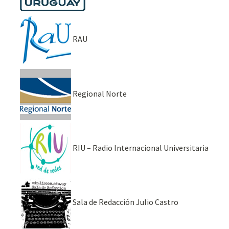
RAU
Regional Norte
RIU – Radio Internacional Universitaria
Sala de Redacción Julio Castro