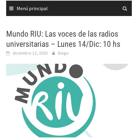
Menú principal
Mundo RIU: Las voces de las radios
universitarias – Lunes 14/Dic: 10 hs
diciembre 12, 2020
Diego