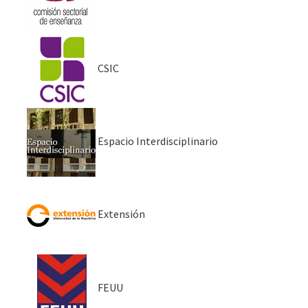
CSIC
Espacio Interdisciplinario
Extensión
FEUU