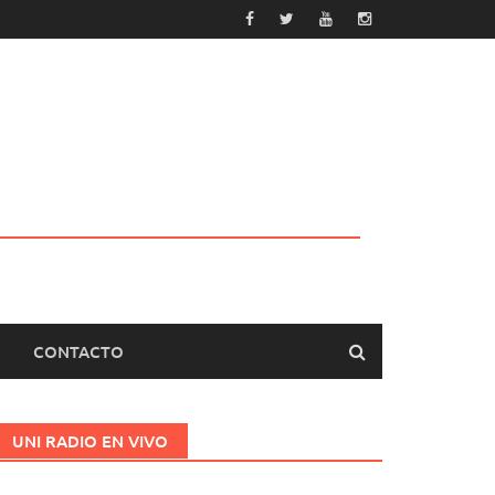
CONTACTO
UNI RADIO EN VIVO