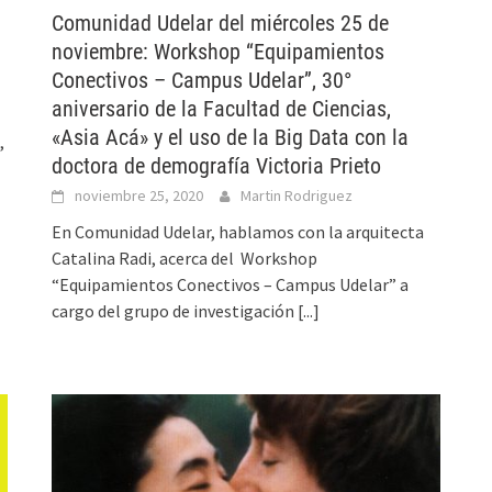
Comunidad Udelar del miércoles 25 de
noviembre: Workshop “Equipamientos
Conectivos – Campus Udelar”, 30°
aniversario de la Facultad de Ciencias,
«Asia Acá» y el uso de la Big Data con la
,
doctora de demografía Victoria Prieto
noviembre 25, 2020
Martin Rodriguez
En Comunidad Udelar, hablamos con la arquitecta
Catalina Radi, acerca del Workshop
“Equipamientos Conectivos – Campus Udelar” a
cargo del grupo de investigación
[...]