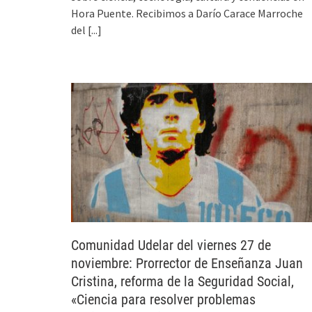
Hora Puente. Recibimos a Darío Carace Marroche
del
[...]
Comunidad Udelar del viernes 27 de
noviembre: Prorrector de Enseñanza Juan
Cristina, reforma de la Seguridad Social,
«Ciencia para resolver problemas