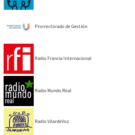
Prorrectorado de Gestión
Radio Francia Internacional
Radio Mundo Real
Radio VilardeVoz