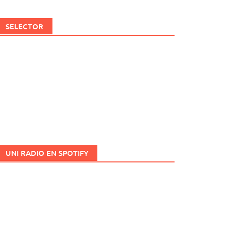
SELECTOR
UNI RADIO EN SPOTIFY