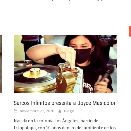
Surcos Infinitos presenta a Joyce Musicolor
noviembre 27, 2020
Diego
Nacida en la colonia Los Ángeles, barrio de
Iztapalapa, con 10 años dentro del ambiente de los