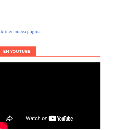
brir en nueva página
EN YOUTUBE