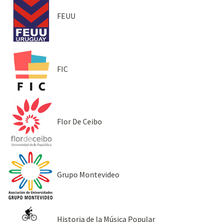
FEUU
FIC
Flor De Ceibo
Grupo Montevideo
Historia de la Música Popular