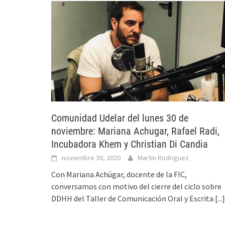
Comunidad Udelar del lunes 30 de
noviembre: Mariana Achugar, Rafael Radi,
Incubadora Khem y Christian Di Candia
noviembre 30, 2020
Martin Rodriguez
Con Mariana Achúgar, docente de la FIC,
conversamos con motivo del cierre del ciclo sobre
DDHH del Taller de Comunicación Oral y Escrita
[...]