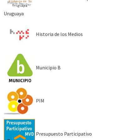
Uruguaya
Historia de los Medios
Municipio B
PIM
Presupuesto Participativo