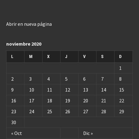
Abrir en nueva página
noviembre 2020
L
M
X
J
V
S
D
1
2
3
4
5
6
7
8
9
10
11
12
13
14
15
16
17
18
19
20
21
22
23
24
25
26
27
28
29
30
« Oct
Dic »