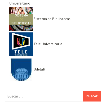
Universitario
Sistema de Bibliotecas
Tele Universitaria
UdelaR
Buscar: