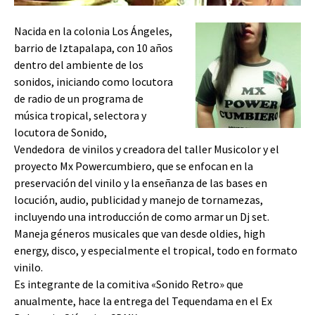
Nacida en la colonia Los Ángeles,
barrio de Iztapalapa, con 10 años
dentro del ambiente de los
sonidos, iniciando como locutora
de radio de un programa de
música tropical, selectora y
locutora de Sonido,
Vendedora de vinilos y creadora del taller Musicolor y el
proyecto Mx Powercumbiero, que se enfocan en la
preservación del vinilo y la enseñanza de las bases en
locución, audio, publicidad y manejo de tornamezas,
incluyendo una introducción de como armar un Dj set.
Maneja géneros musicales que van desde oldies, high
energy, disco, y especialmente el tropical, todo en formato
vinilo.
Es integrante de la comitiva «Sonido Retro» que
anualmente, hace la entrega del Tequendama en el Ex