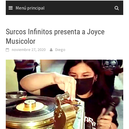
Menú principal
Surcos Infinitos presenta a Joyce
Musicolor
noviembre 27, 2020
Diego