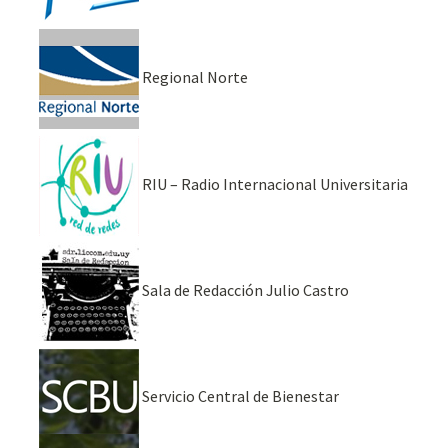
Regional Norte
RIU – Radio Internacional Universitaria
Sala de Redacción Julio Castro
Servicio Central de Bienestar