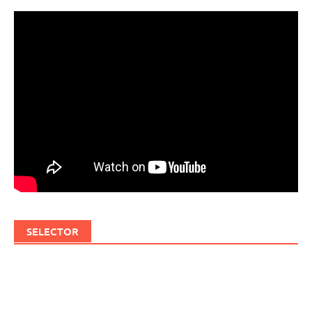
SELECTOR