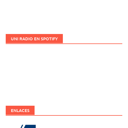
UNI RADIO EN SPOTIFY
ENLACES