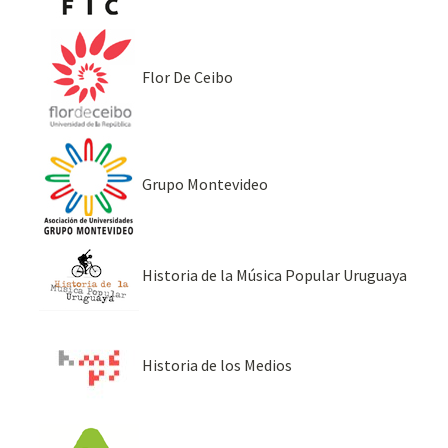
Flor De Ceibo
Grupo Montevideo
Historia de la Música Popular Uruguaya
Historia de los Medios