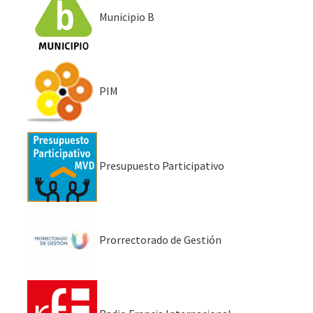
Municipio B
PIM
Presupuesto Participativo
Prorrectorado de Gestión