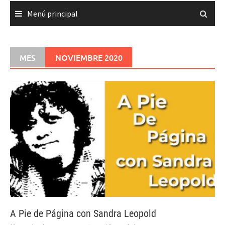
Menú principal
MES
NOVIEMBRE 2020
A Pie de Página con Sandra Leopold