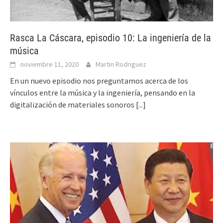
Rasca La Cáscara, episodio 10: La ingeniería de la
música
noviembre 11, 2020
Martin Rodriguez
En un nuevo episodio nos preguntamos acerca de los
vínculos entre la música y la ingeniería, pensando en la
digitalización de materiales sonoros
[...]