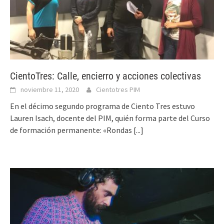
CientoTres: Calle, encierro y acciones colectivas
noviembre 11, 2020
Cientotres PIM
En el décimo segundo programa de Ciento Tres estuvo
Lauren Isach, docente del PIM, quién forma parte del Curso
de formación permanente: «Rondas
[...]