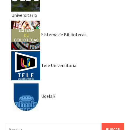
Universitario
Sistema de Bibliotecas
Tele Universitaria
UdelaR
Buscar: