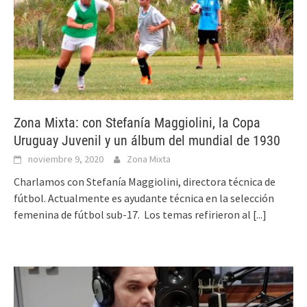
Zona Mixta: con Stefanía Maggiolini, la Copa
Uruguay Juvenil y un álbum del mundial de 1930
noviembre 9, 2020
Zona Mixta
Charlamos con Stefanía Maggiolini, directora técnica de
fútbol. Actualmente es ayudante técnica en la selección
femenina de fútbol sub-17. Los temas refirieron al
[...]