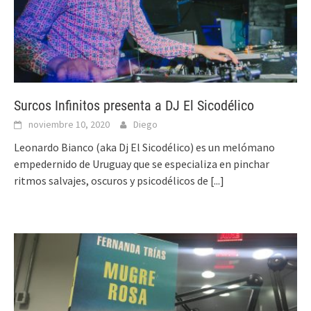
Surcos Infinitos presenta a DJ El Sicodélico
noviembre 10, 2020
Diego
Leonardo Bianco (aka Dj El Sicodélico) es un melómano
empedernido de Uruguay que se especializa en pinchar
ritmos salvajes, oscuros y psicodélicos de
[...]