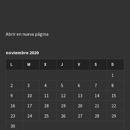
Abrir en nueva página
noviembre 2020
L
M
X
J
V
S
D
1
2
3
4
5
6
7
8
9
10
11
12
13
14
15
16
17
18
19
20
21
22
23
24
25
26
27
28
29
30