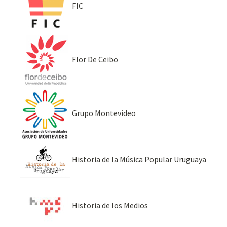
FIC
Flor De Ceibo
Grupo Montevideo
Historia de la Música Popular Uruguaya
Historia de los Medios