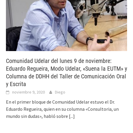
Comunidad Udelar del lunes 9 de noviembre:
Eduardo Regueira, Modo Udelar, «Suena la EUTM» y
Columna de DDHH del Taller de Comunicación Oral
y Escrita
noviembre 9, 2020
Diego
En el primer bloque de Comunidad Udelar estuvo el Dr.
Eduardo Regueira, quien en su columna «Consultoria, un
mundo sin dudas», habló sobre
[...]