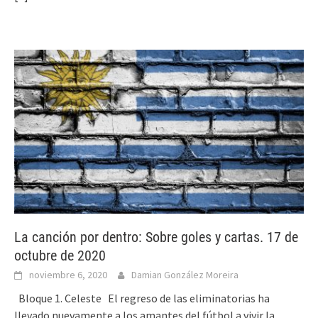
La canción por dentro: Sobre goles y cartas. 17 de
octubre de 2020
noviembre 6, 2020
Damian González Moreira
Bloque 1. Celeste El regreso de las eliminatorias ha
llevado nuevamente a los amantes del fútbol a vivir la