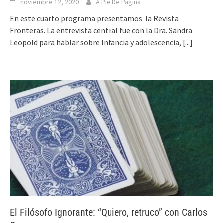
noviembre 12, 2020
A Pié De Página
En este cuarto programa presentamos la Revista
Fronteras. La entrevista central fue con la Dra. Sandra
Leopold para hablar sobre Infancia y adolescencia,
[...]
El Filósofo Ignorante: “Quiero, retruco” con Carlos