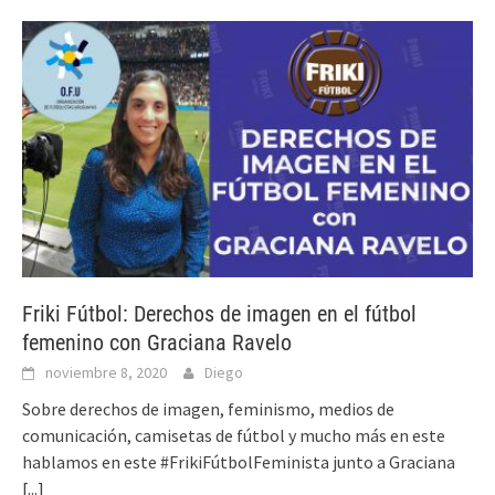
Friki Fútbol: Derechos de imagen en el fútbol
femenino con Graciana Ravelo
noviembre 8, 2020
Diego
Sobre derechos de imagen, feminismo, medios de
comunicación, camisetas de fútbol y mucho más en este
hablamos en este #FrikiFútbolFeminista junto a Graciana
[...]