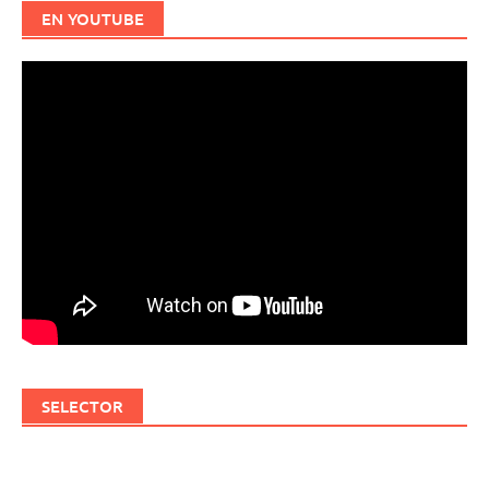
EN YOUTUBE
SELECTOR