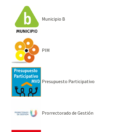
Municipio B
PIM
Presupuesto Participativo
Prorrectorado de Gestión