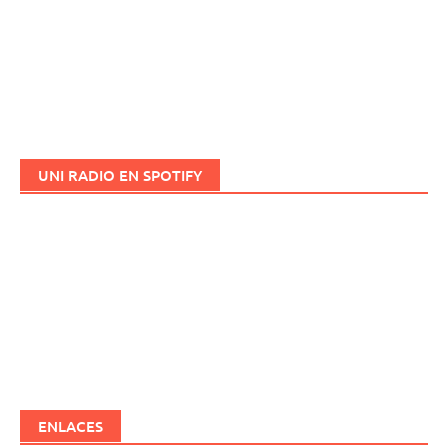
UNI RADIO EN SPOTIFY
ENLACES