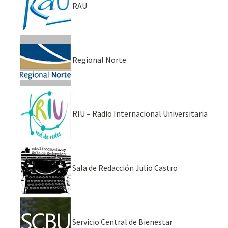
RAU
Regional Norte
RIU – Radio Internacional Universitaria
Sala de Redacción Julio Castro
Servicio Central de Bienestar