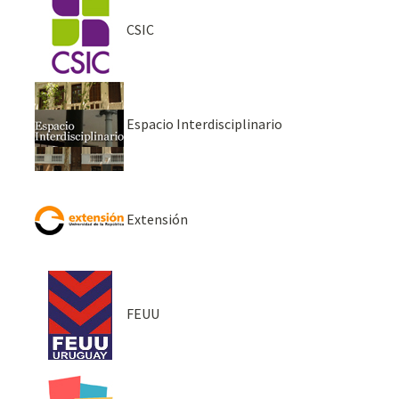
CSIC
Espacio Interdisciplinario
Extensión
FEUU