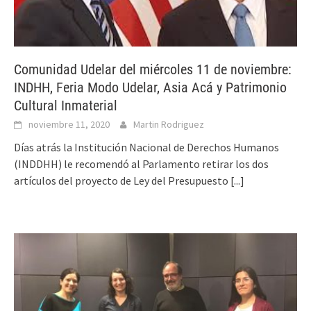
Comunidad Udelar del miércoles 11 de noviembre:
INDHH, Feria Modo Udelar, Asia Acá y Patrimonio
Cultural Inmaterial
noviembre 11, 2020
Martin Rodriguez
Días atrás la Institución Nacional de Derechos Humanos
(INDDHH) le recomendó al Parlamento retirar los dos
artículos del proyecto de Ley del Presupuesto
[...]