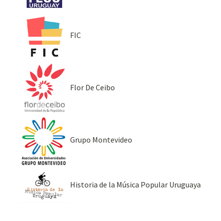
FIC
Flor De Ceibo
Grupo Montevideo
Historia de la Música Popular Uruguaya