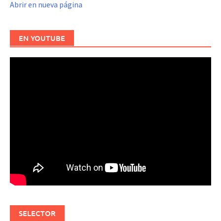
Abrir en nueva página
EN YOUTUBE
SELECTOR