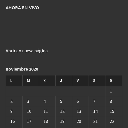
AHORA EN VIVO
Abrir en nueva página
noviembre 2020
L
M
X
J
V
S
D
1
2
3
4
5
6
7
8
9
10
11
12
13
14
15
16
17
18
19
20
21
22