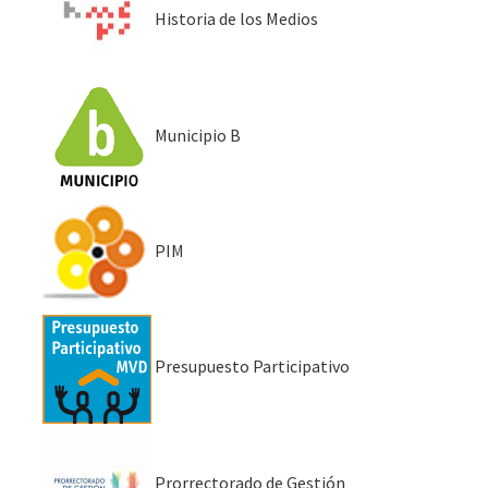
Historia de los Medios
Municipio B
PIM
Presupuesto Participativo
Prorrectorado de Gestión