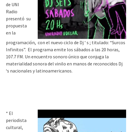
de UNI
Radio
presentó su
propuesta
en la
programación, con el nuevo ciclo de Dj ‘ s ; titulado: “Surcos
Infinitos”.
El programa emite los sábados a las 20 horas,
107.7 FM. Un encuentro sonoro único que conjuga la
materialidad sonora del vinilo en manos de reconocidos Dj
‘s nacionales y latinoamericanos.
* El
periodista
cultural,