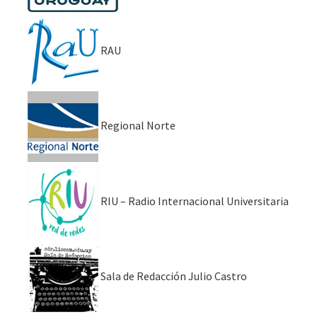
RAU
Regional Norte
RIU – Radio Internacional Universitaria
Sala de Redacción Julio Castro