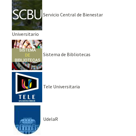
Servicio Central de Bienestar
Universitario
Sistema de Bibliotecas
Tele Universitaria
UdelaR