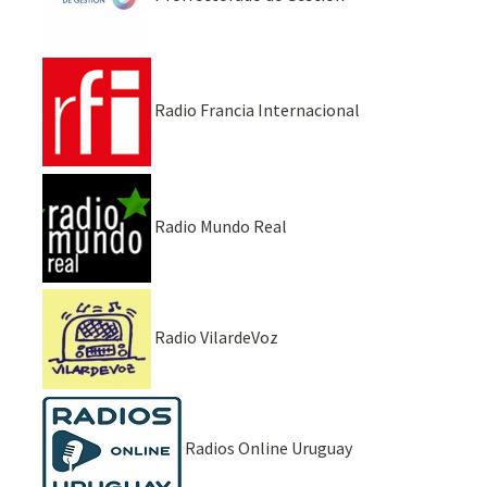
Radio Francia Internacional
Radio Mundo Real
Radio VilardeVoz
Radios Online Uruguay