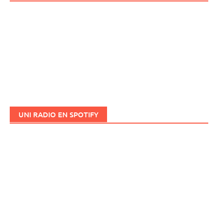
UNI RADIO EN SPOTIFY