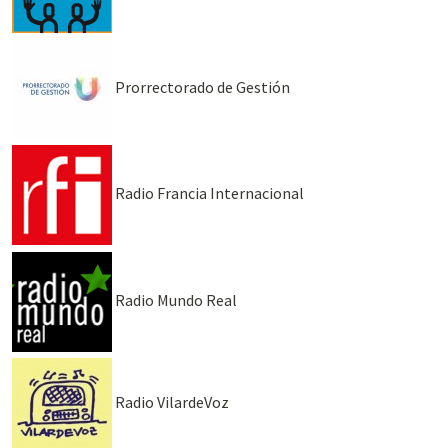
Prorrectorado de Gestión
Radio Francia Internacional
Radio Mundo Real
Radio VilardeVoz