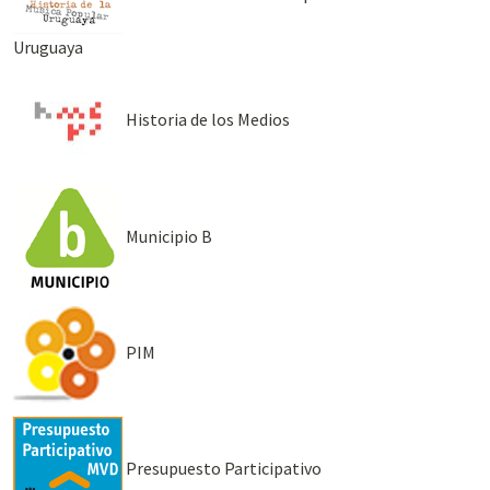
Uruguaya
Historia de los Medios
Municipio B
PIM
Presupuesto Participativo