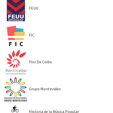
FEUU
FIC
Flor De Ceibo
Grupo Montevideo
Historia de la Música Popular