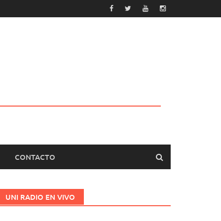
CONTACTO
UNI RADIO EN VIVO