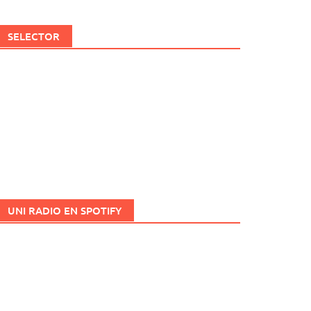
SELECTOR
UNI RADIO EN SPOTIFY