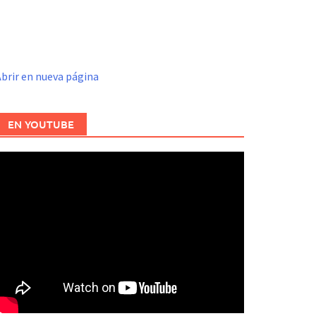
brir en nueva página
EN YOUTUBE