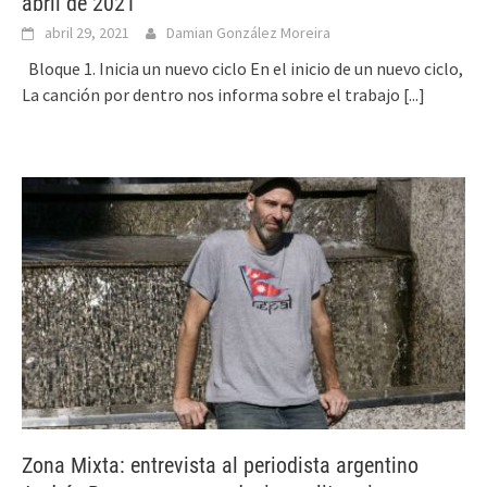
abril de 2021
abril 29, 2021
Damian González Moreira
Bloque 1. Inicia un nuevo ciclo En el inicio de un nuevo ciclo,
La canción por dentro nos informa sobre el trabajo
[...]
Zona Mixta: entrevista al periodista argentino