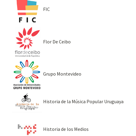
FIC
Flor De Ceibo
Grupo Montevideo
Historia de la Música Popular Uruguaya
Historia de los Medios