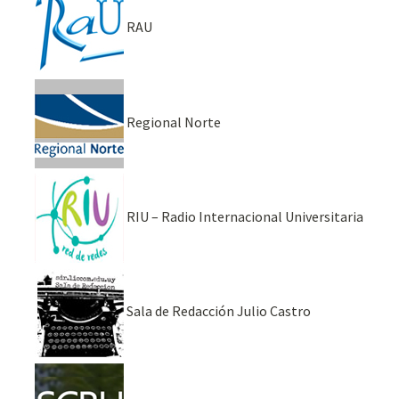
RAU
Regional Norte
RIU – Radio Internacional Universitaria
Sala de Redacción Julio Castro