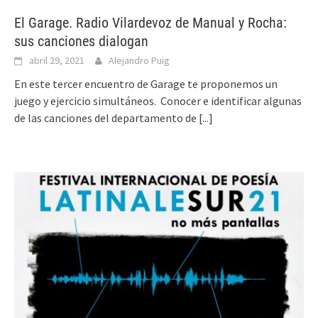
El Garage. Radio Vilardevoz de Manual y Rocha:
sus canciones dialogan
abril 29, 2021
Alejandro Puig
En este tercer encuentro de Garage te proponemos un
juego y ejercicio simultáneos. Conocer e identificar algunas
de las canciones del departamento de
[...]