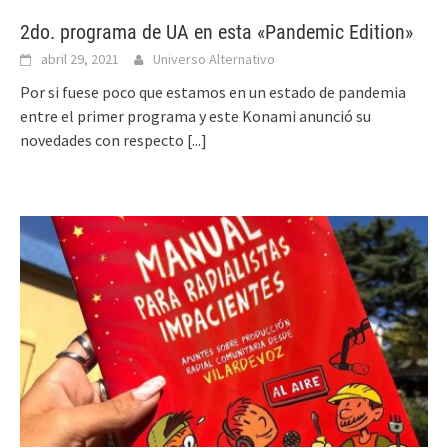
2do. programa de UA en esta «Pandemic Edition»
abril 29, 2021
Universo Alternativo
Por si fuese poco que estamos en un estado de pandemia
entre el primer programa y este Konami anunció su
novedades con respecto
[...]