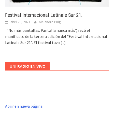
Festival Internacional Latinale Sur 21.
abril 29, 2021
Alejandro Puig
“No más pantallas. Pantalla nunca más”, rezó el
manifiesto de la tercera edición del “Festival Internacional
Latinale Sur 21”. El festival tuvo
[...]
UNI RADIO EN VIVO
Abrir en nueva página