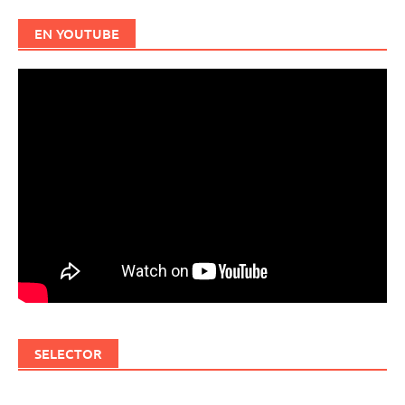
EN YOUTUBE
SELECTOR