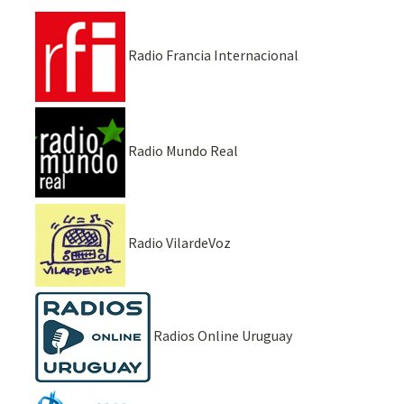
Radio Francia Internacional
Radio Mundo Real
Radio VilardeVoz
Radios Online Uruguay