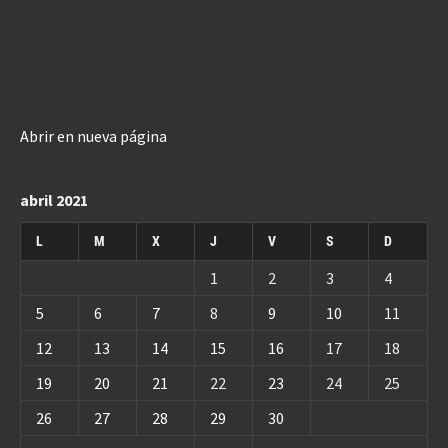
Abrir en nueva página
abril 2021
L
M
X
J
V
S
D
1
2
3
4
5
6
7
8
9
10
11
12
13
14
15
16
17
18
19
20
21
22
23
24
25
26
27
28
29
30