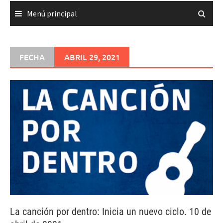
Menú principal
FECHA
ABRIL 29, 2021
La canción por dentro: Inicia un nuevo ciclo. 10 de