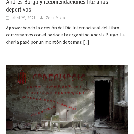
Andrés Burgo y recomendaciones literarias
deportivas
abril 29, 2021
Zona Mixta
Aprovechando la ocasión del Día Internacional del Libro,
conversamos con el periodista argentino Andrés Burgo. La
charla pasó por un montón de temas:
[...]