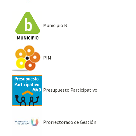
Municipio B
PIM
Presupuesto Participativo
Prorrectorado de Gestión