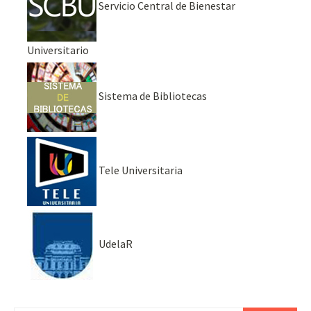
Servicio Central de Bienestar
Universitario
Sistema de Bibliotecas
Tele Universitaria
UdelaR