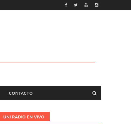
CONTACTO
UNI RADIO EN VIVO