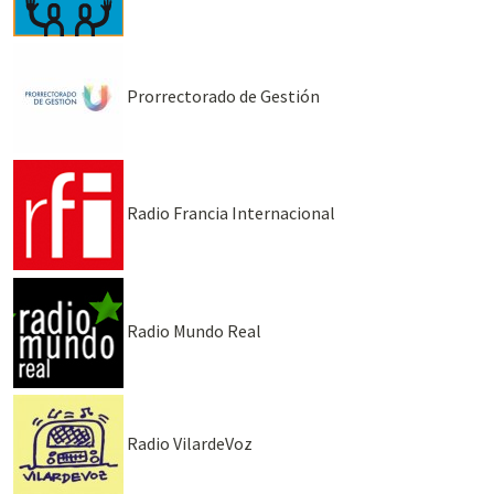
Prorrectorado de Gestión
Radio Francia Internacional
Radio Mundo Real
Radio VilardeVoz