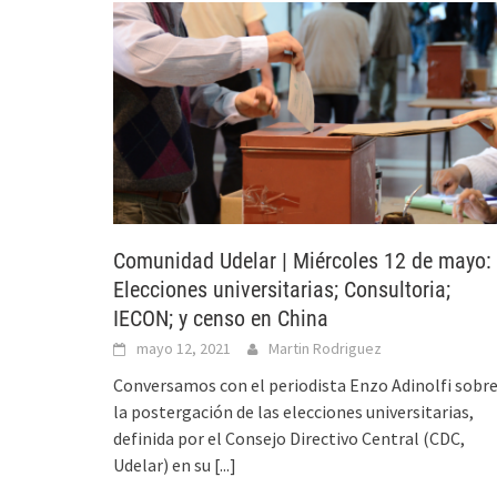
Comunidad Udelar | Miércoles 12 de mayo:
Elecciones universitarias; Consultoria;
IECON; y censo en China
mayo 12, 2021
Martin Rodriguez
Conversamos con el periodista Enzo Adinolfi sobr
la postergación de las elecciones universitarias,
definida por el Consejo Directivo Central (CDC,
Udelar) en su
[...]