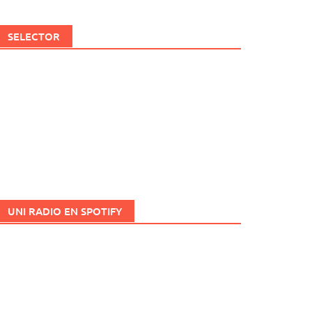
SELECTOR
UNI RADIO EN SPOTIFY