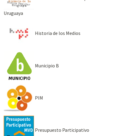
Uruguaya
Historia de los Medios
Municipio B
PIM
Presupuesto Participativo