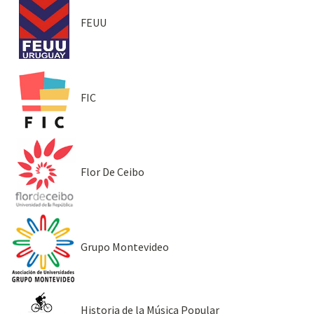
FEUU
FIC
Flor De Ceibo
Grupo Montevideo
Historia de la Música Popular