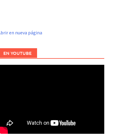
brir en nueva página
EN YOUTUBE