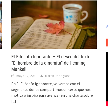
A
El Filósofo Ignorante – El deseo del texto:
“El hombre de la dinamita” de Henning
Mankell
mayo 12, 2021
Martin Rodriguez
e
En El Filósofo Ignorante, volvemos con el
segmento donde compartimos un texto que nos
motiva o inspira para avanzar en una charla sobre
[...]