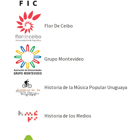
Flor De Ceibo
Grupo Montevideo
Historia de la Música Popular Uruguaya
Historia de los Medios