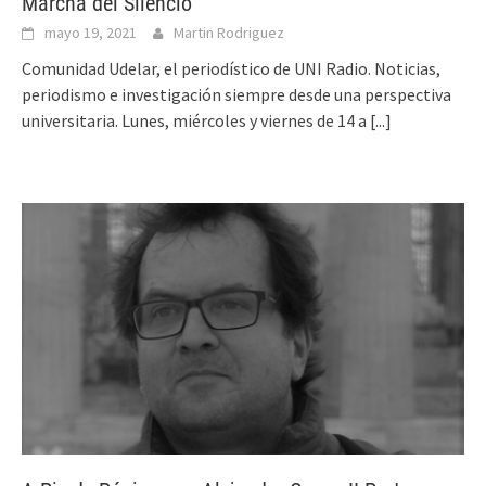
Marcha del Silencio
mayo 19, 2021
Martin Rodriguez
Comunidad Udelar, el periodístico de UNI Radio. Noticias,
periodismo e investigación siempre desde una perspectiva
universitaria. Lunes, miércoles y viernes de 14 a
[...]