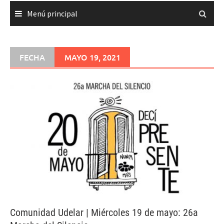
Menú principal
FECHA
MAYO 19, 2021
Comunidad Udelar | Miércoles 19 de mayo: 26a