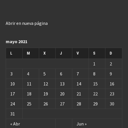
Abrir en nueva página
mayo 2021
L
M
X
J
V
S
D
1
2
3
4
5
6
7
8
9
10
11
12
13
14
15
16
17
18
19
20
21
22
23
24
25
26
27
28
29
30
31
« Abr
Jun »