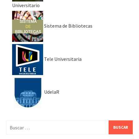
Universitario
Sistema de Bibliotecas
Tele Universitaria
UdelaR
Buscar: