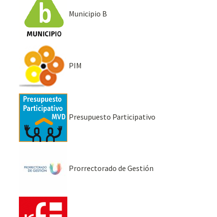
Municipio B
PIM
Presupuesto Participativo
Prorrectorado de Gestión