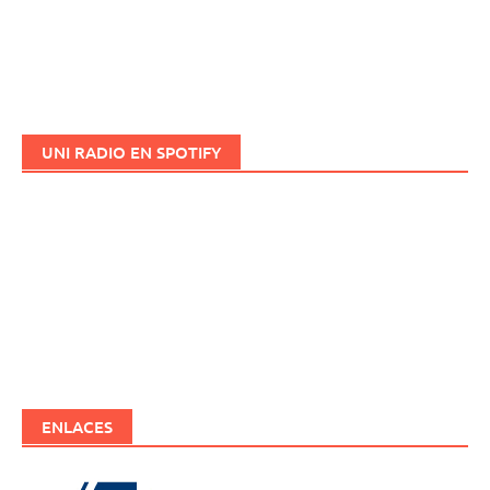
UNI RADIO EN SPOTIFY
ENLACES