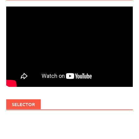
SELECTOR