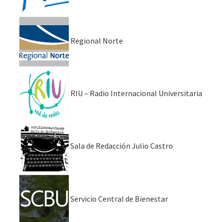
Regional Norte
RIU – Radio Internacional Universitaria
Sala de Redacción Julio Castro
Servicio Central de Bienestar