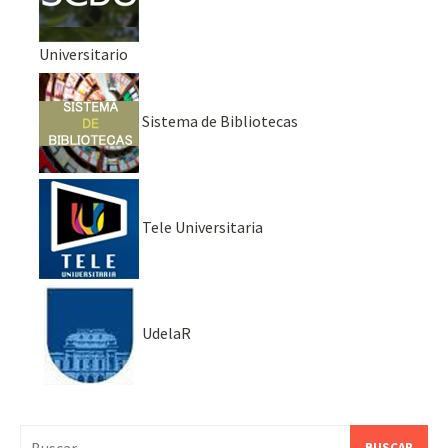
Universitario
Sistema de Bibliotecas
Tele Universitaria
UdelaR
Buscar: