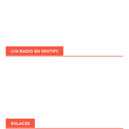
UNI RADIO EN SPOTIFY
ENLACES