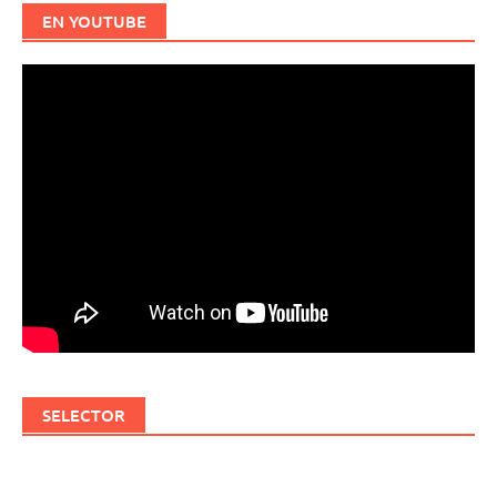
EN YOUTUBE
SELECTOR