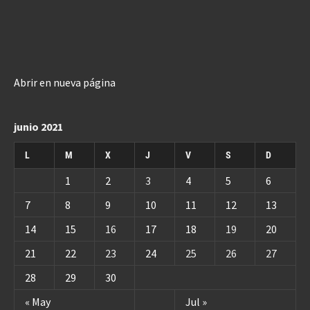
Abrir en nueva página
junio 2021
L
M
X
J
V
S
D
1
2
3
4
5
6
7
8
9
10
11
12
13
14
15
16
17
18
19
20
21
22
23
24
25
26
27
28
29
30
« May
Jul »