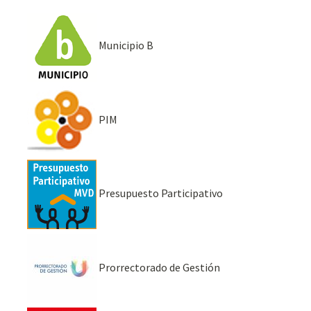
Municipio B
PIM
Presupuesto Participativo
Prorrectorado de Gestión