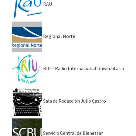
RAU
Regional Norte
RIU – Radio Internacional Universitaria
Sala de Redacción Julio Castro
Servicio Central de Bienestar