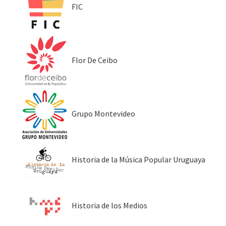
FIC
Flor De Ceibo
Grupo Montevideo
Historia de la Música Popular Uruguaya
Historia de los Medios