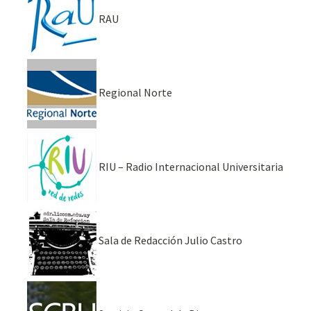
RAU
Regional Norte
RIU – Radio Internacional Universitaria
Sala de Redacción Julio Castro