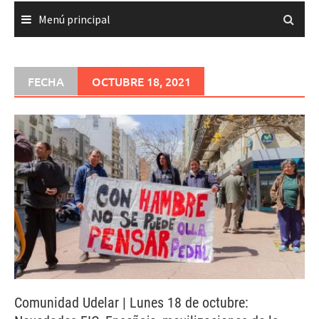
Menú principal
FECHA
OCTUBRE 18, 2021
Comunidad Udelar | Lunes 18 de octubre: