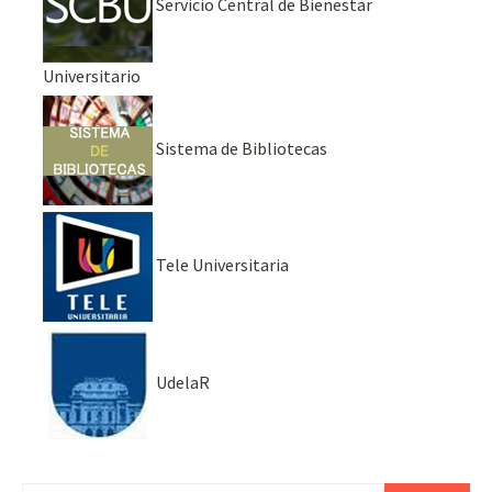
Servicio Central de Bienestar
Universitario
Sistema de Bibliotecas
Tele Universitaria
UdelaR