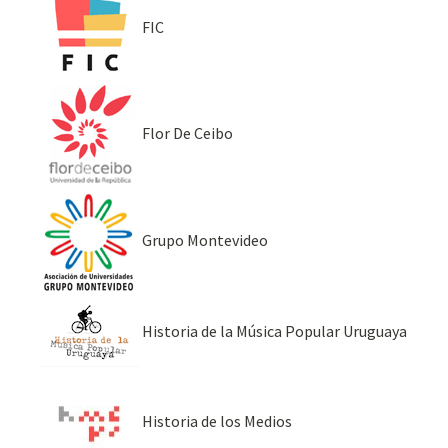
FIC
Flor De Ceibo
Grupo Montevideo
Historia de la Música Popular Uruguaya
Historia de los Medios