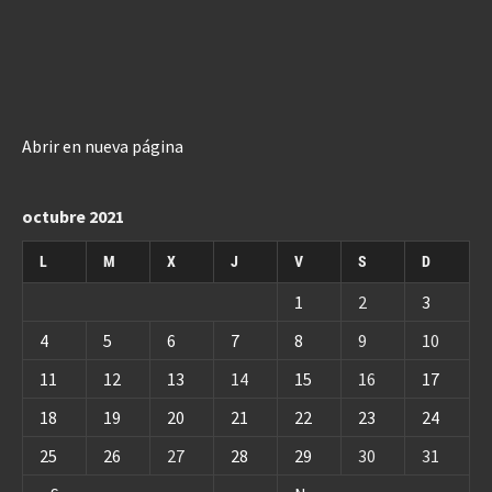
Abrir en nueva página
octubre 2021
L
M
X
J
V
S
D
1
2
3
4
5
6
7
8
9
10
11
12
13
14
15
16
17
18
19
20
21
22
23
24
25
26
27
28
29
30
31