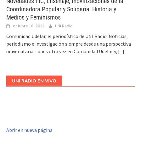
Novedades FIC, Enseñaje, movilizaciones de la
Coordinadora Popular y Solidaria, Historia y
Medios y Feminismos
octubre 18, 2021
UNI Radio
Comunidad Udelar, el periodístico de UNI Radio. Noticias,
periodismo e investigación siempre desde una perspectiva
universitaria. Lunes otra vez en Comunidad Udelar y,
[...]
UNI RADIO EN VIVO
Abrir en nueva página