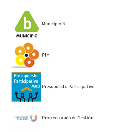
Municipio B
PIM
Presupuesto Participativo
Prorrectorado de Gestión