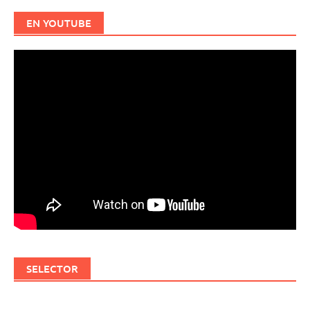
EN YOUTUBE
SELECTOR