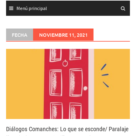
Menú principal
FECHA
NOVIEMBRE 11, 2021
Diálogos Comanches: Lo que se esconde/ Paralaje