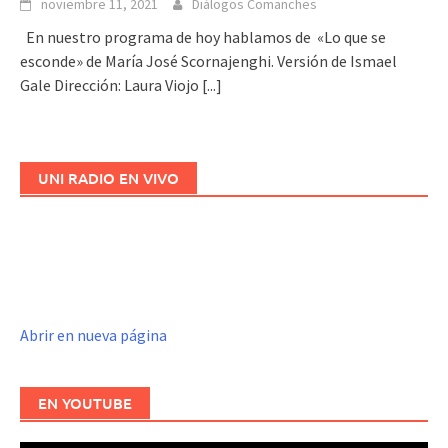
noviembre 11, 2021
Diálogos Comanches
En nuestro programa de hoy hablamos de «Lo que se
esconde» de María José Scornajenghi. Versión de Ismael
Gale Dirección: Laura Viojo
[...]
UNI RADIO EN VIVO
Abrir en nueva página
EN YOUTUBE