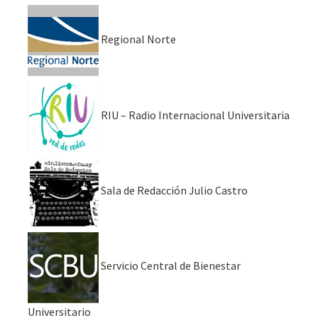
Regional Norte
RIU – Radio Internacional Universitaria
Sala de Redacción Julio Castro
Servicio Central de Bienestar
Universitario