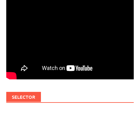
SELECTOR