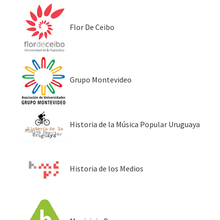
Flor De Ceibo
Grupo Montevideo
Historia de la Música Popular Uruguaya
Historia de los Medios