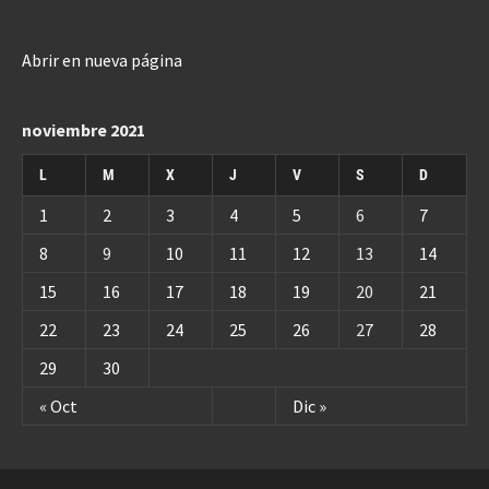
Abrir en nueva página
noviembre 2021
L
M
X
J
V
S
D
1
2
3
4
5
6
7
8
9
10
11
12
13
14
15
16
17
18
19
20
21
22
23
24
25
26
27
28
29
30
« Oct
Dic »