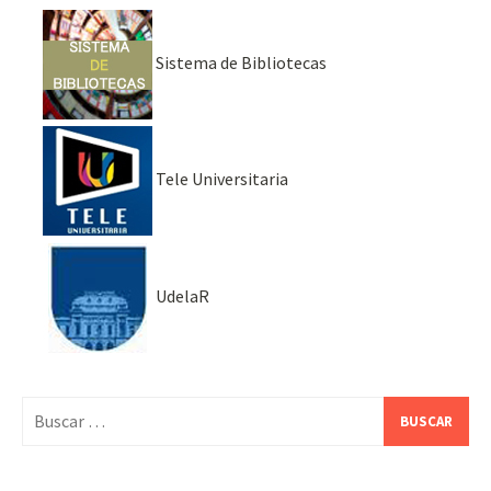
Sistema de Bibliotecas
Tele Universitaria
UdelaR
Buscar: