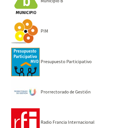
Municipio B
PIM
Presupuesto Participativo
Prorrectorado de Gestión
Radio Francia Internacional