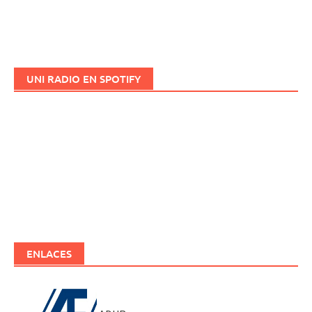
UNI RADIO EN SPOTIFY
ENLACES