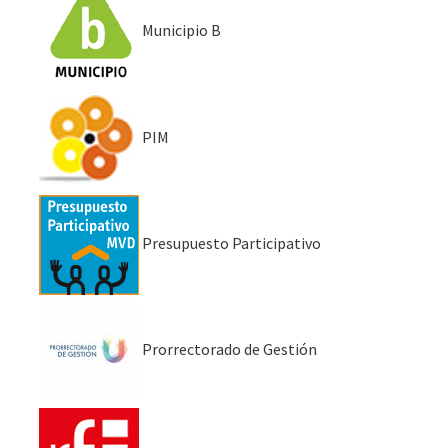
Municipio B
PIM
Presupuesto Participativo
Prorrectorado de Gestión