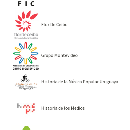
Flor De Ceibo
Grupo Montevideo
Historia de la Música Popular Uruguaya
Historia de los Medios