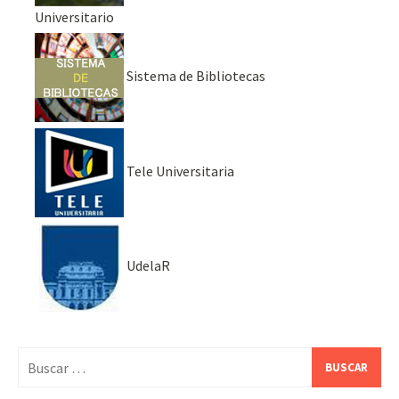
Universitario
Sistema de Bibliotecas
Tele Universitaria
UdelaR
Buscar: