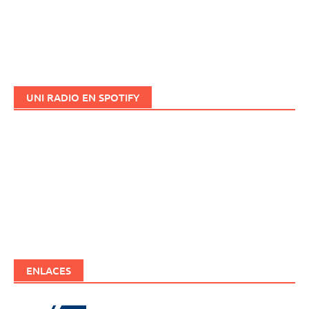
UNI RADIO EN SPOTIFY
ENLACES