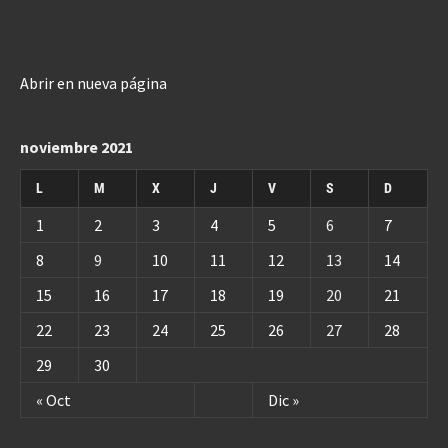
Abrir en nueva página
noviembre 2021
L
M
X
J
V
S
D
1
2
3
4
5
6
7
8
9
10
11
12
13
14
15
16
17
18
19
20
21
22
23
24
25
26
27
28
29
30
« Oct
Dic »