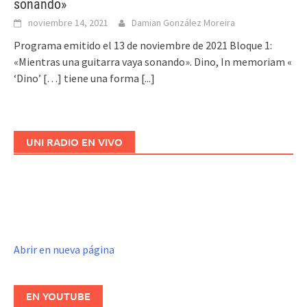
sonando»
noviembre 14, 2021
Damian González Moreira
Programa emitido el 13 de noviembre de 2021 Bloque 1:
«Mientras una guitarra vaya sonando». Dino, In memoriam «
‘Dino’ […] tiene una forma
[...]
UNI RADIO EN VIVO
Abrir en nueva página
EN YOUTUBE