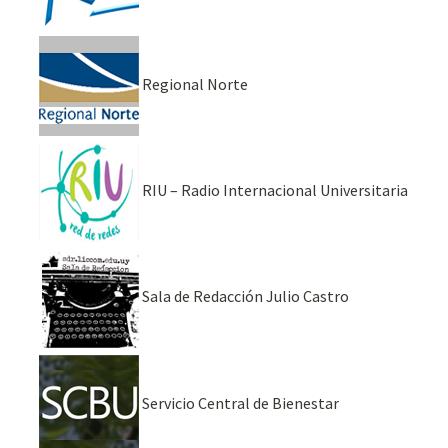
Regional Norte
RIU – Radio Internacional Universitaria
Sala de Redacción Julio Castro
Servicio Central de Bienestar