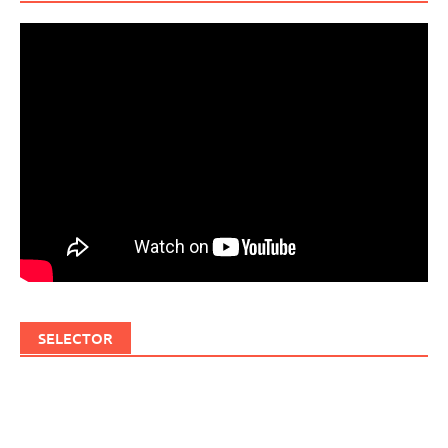
SELECTOR