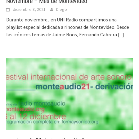
Noviembre – Mes de Montevideo
diciembre 8, 2021
Diego
Durante noviembre, en UNI Radio compartimos una
playlist especial dedicada a rincones de Montevideo. Desde
las icónicos temas de Jaime Roos, Fernando Cabrera
[...]