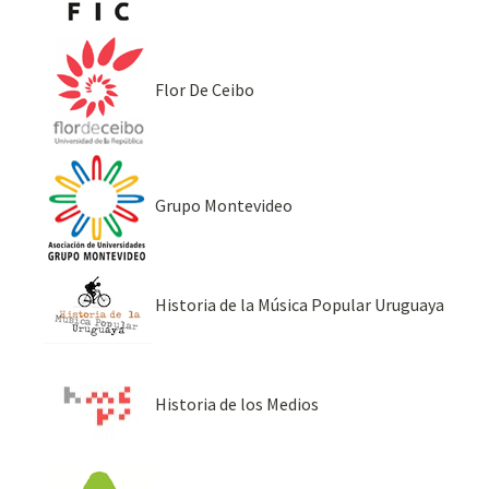
Flor De Ceibo
Grupo Montevideo
Historia de la Música Popular Uruguaya
Historia de los Medios