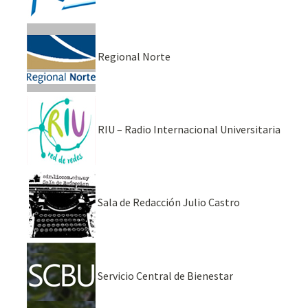
Regional Norte
RIU – Radio Internacional Universitaria
Sala de Redacción Julio Castro
Servicio Central de Bienestar