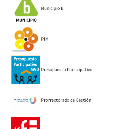
Municipio B
PIM
Presupuesto Participativo
Prorrectorado de Gestión