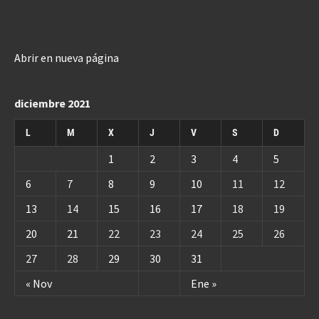
Abrir en nueva página
diciembre 2021
L
M
X
J
V
S
D
1
2
3
4
5
6
7
8
9
10
11
12
13
14
15
16
17
18
19
20
21
22
23
24
25
26
27
28
29
30
31
« Nov
Ene »