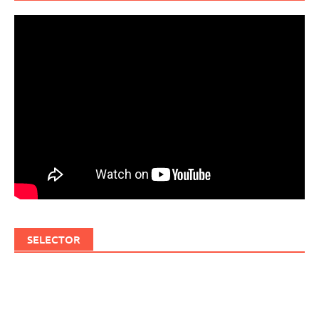
SELECTOR