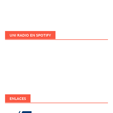
UNI RADIO EN SPOTIFY
ENLACES