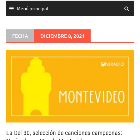
Menú principal
FECHA
DICIEMBRE 8, 2021
La Del 30, selección de canciones campeonas: