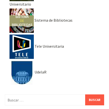
Universitario
Sistema de Bibliotecas
Tele Universitaria
UdelaR
Buscar: