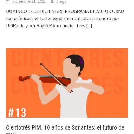
diciembre 21, 2021
Diego
DOMINGO 12 DE DICIEMBRE PROGRAMA DE AUTOR Obras
radiofónicas del Taller experimental de arte sonoro por
UniRadio y por Radio Monteaudio Tres
[...]
Cientotrés PIM. 10 años de Sonantes: el futuro de