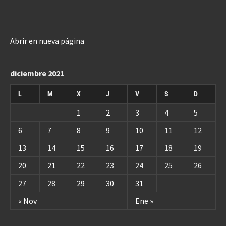
Abrir en nueva página
diciembre 2021
L
M
X
J
V
S
D
1
2
3
4
5
6
7
8
9
10
11
12
13
14
15
16
17
18
19
20
21
22
23
24
25
26
27
28
29
30
31
« Nov
Ene »