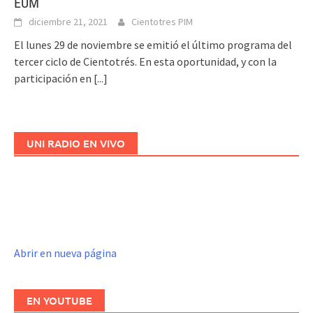
EUM
diciembre 21, 2021
Cientotres PIM
El lunes 29 de noviembre se emitió el último programa del
tercer ciclo de Cientotrés. En esta oportunidad, y con la
participación en
[...]
UNI RADIO EN VIVO
Abrir en nueva página
EN YOUTUBE