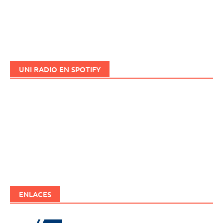
UNI RADIO EN SPOTIFY
ENLACES