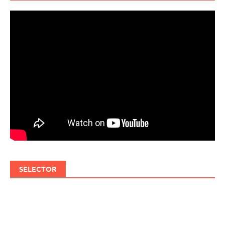
SELECTOR