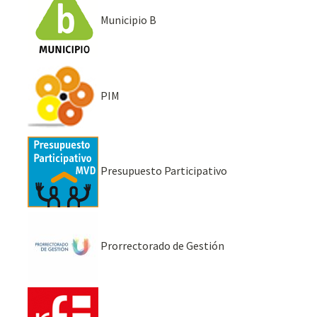
Municipio B
PIM
Presupuesto Participativo
Prorrectorado de Gestión