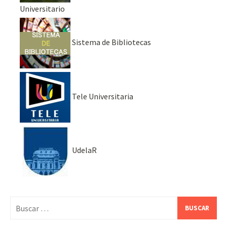
Universitario
Sistema de Bibliotecas
Tele Universitaria
UdelaR
Buscar: