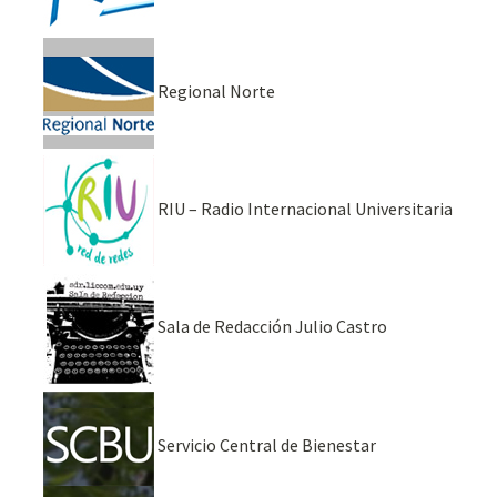
Regional Norte
RIU – Radio Internacional Universitaria
Sala de Redacción Julio Castro
Servicio Central de Bienestar