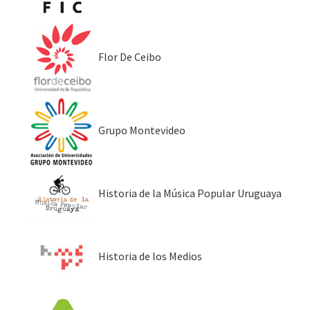
Flor De Ceibo
Grupo Montevideo
Historia de la Música Popular Uruguaya
Historia de los Medios