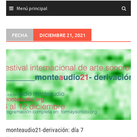
Menú principal
FECHA
DICIEMBRE 21, 2021
monteaudio21-derivación: día 7