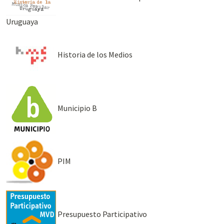
Uruguaya
Historia de los Medios
Municipio B
PIM
Presupuesto Participativo