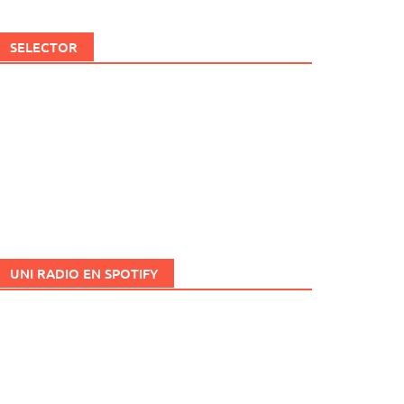
SELECTOR
UNI RADIO EN SPOTIFY