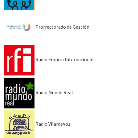
Prorrectorado de Gestión
Radio Francia Internacional
Radio Mundo Real
Radio VilardeVoz