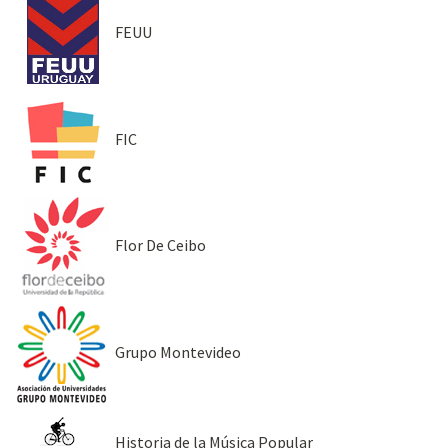
FEUU
FIC
Flor De Ceibo
Grupo Montevideo
Historia de la Música Popular