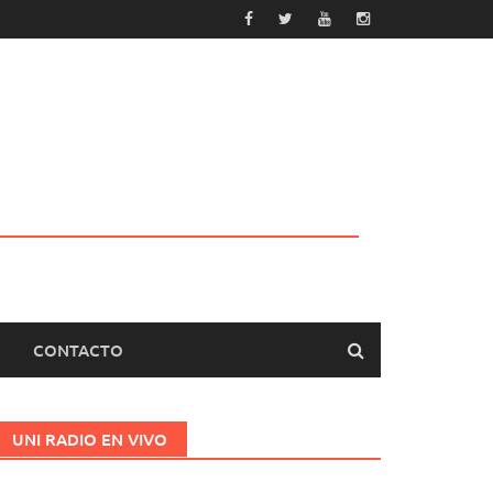
CONTACTO
UNI RADIO EN VIVO