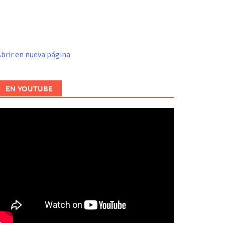
brir en nueva página
EN YOUTUBE