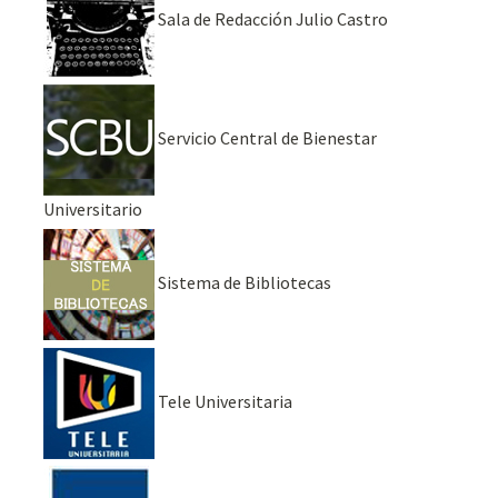
Sala de Redacción Julio Castro
Servicio Central de Bienestar
Universitario
Sistema de Bibliotecas
Tele Universitaria