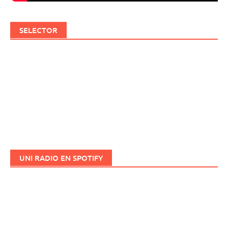
SELECTOR
UNI RADIO EN SPOTIFY