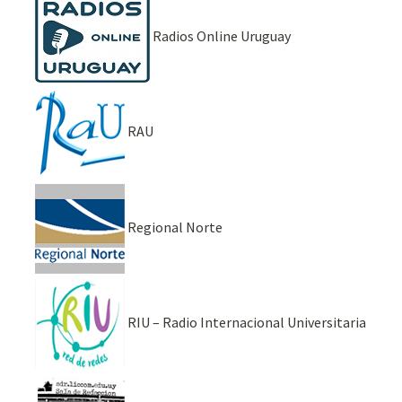
Radios Online Uruguay
RAU
Regional Norte
RIU – Radio Internacional Universitaria