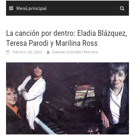
Menú principal
La canción por dentro: Eladia Blázquez,
Teresa Parodi y Marilina Ross
febrero 20, 2022
Damian González Moreira