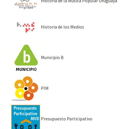
Historia de la Música Popular Uruguaya
Historia de los Medios
Municipio B
PIM
Presupuesto Participativo