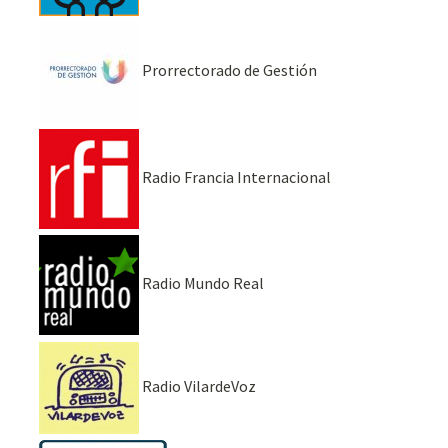
Prorrectorado de Gestión
Radio Francia Internacional
Radio Mundo Real
Radio VilardeVoz