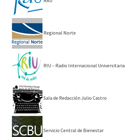
RAU
Regional Norte
RIU – Radio Internacional Universitaria
Sala de Redacción Julio Castro
Servicio Central de Bienestar