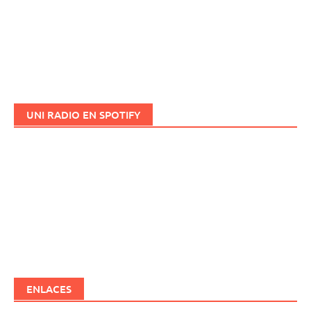
UNI RADIO EN SPOTIFY
ENLACES