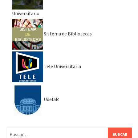
Universitario
Sistema de Bibliotecas
Tele Universitaria
UdelaR
Buscar: