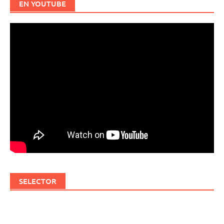
EN YOUTUBE
SELECTOR