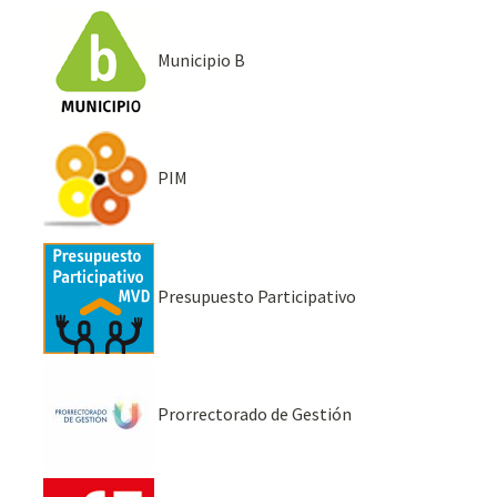
Municipio B
PIM
Presupuesto Participativo
Prorrectorado de Gestión