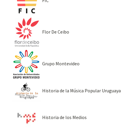
FIC
Flor De Ceibo
Grupo Montevideo
Historia de la Música Popular Uruguaya
Historia de los Medios