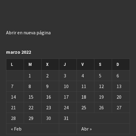
Abrir en nueva página
marzo 2022
L
M
X
J
V
S
D
1
2
3
4
5
6
7
8
9
10
11
12
13
14
15
16
17
18
19
20
21
22
23
24
25
26
27
28
29
30
31
« Feb
Abr »