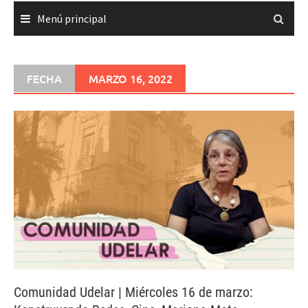
Menú principal
FECHA
MARZO 16, 2022
Comunidad Udelar | Miércoles 16 de marzo: