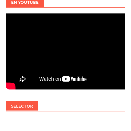
EN YOUTUBE
SELECTOR