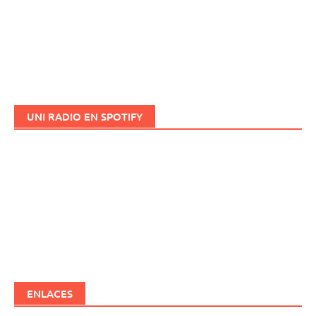
UNI RADIO EN SPOTIFY
ENLACES