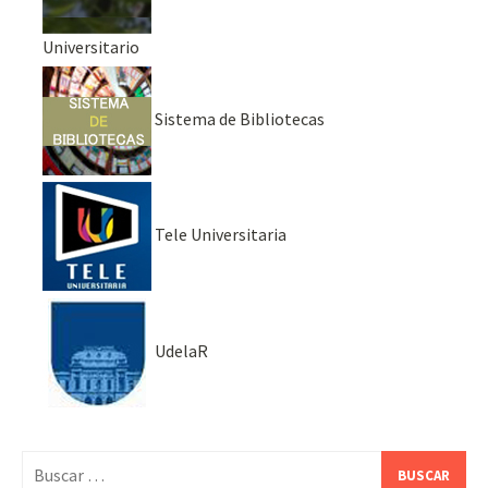
Universitario
Sistema de Bibliotecas
Tele Universitaria
UdelaR
Buscar: