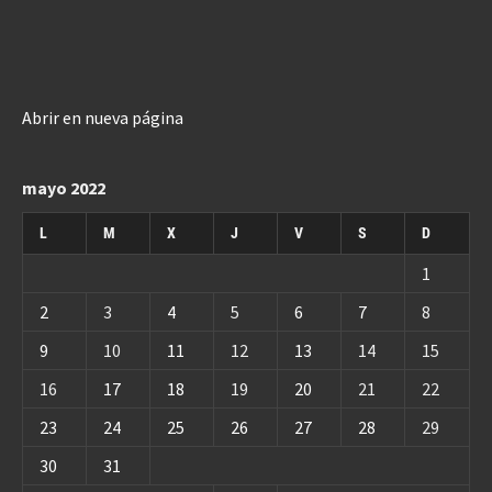
Abrir en nueva página
mayo 2022
L
M
X
J
V
S
D
1
2
3
4
5
6
7
8
9
10
11
12
13
14
15
16
17
18
19
20
21
22
23
24
25
26
27
28
29
30
31