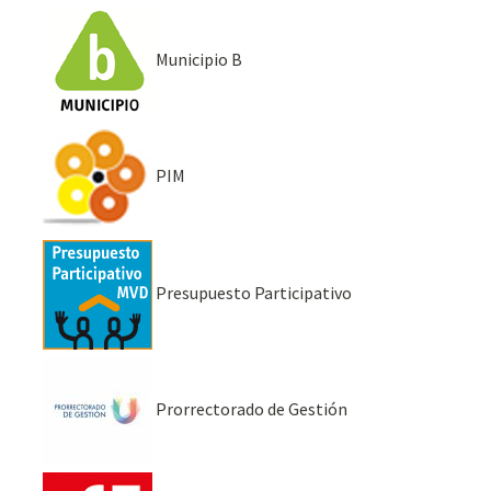
Municipio B
PIM
Presupuesto Participativo
Prorrectorado de Gestión