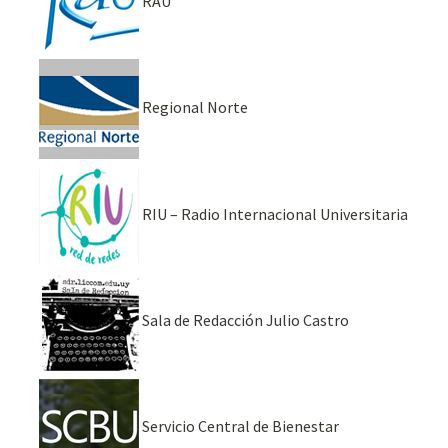
RAU
Regional Norte
RIU – Radio Internacional Universitaria
Sala de Redacción Julio Castro
Servicio Central de Bienestar