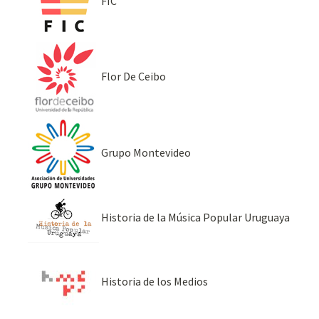
FIC
Flor De Ceibo
Grupo Montevideo
Historia de la Música Popular Uruguaya
Historia de los Medios