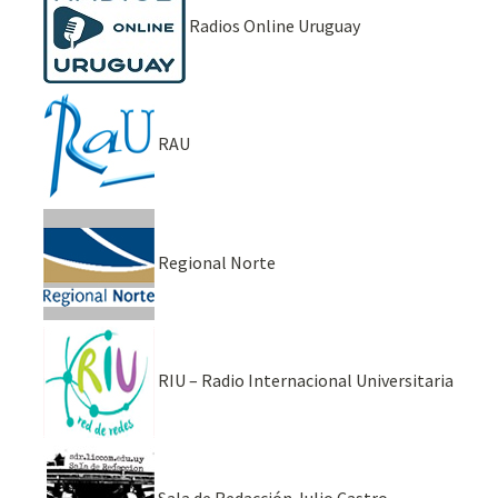
Radios Online Uruguay
RAU
Regional Norte
RIU – Radio Internacional Universitaria