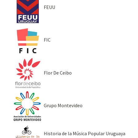
FEUU
FIC
Flor De Ceibo
Grupo Montevideo
Historia de la Música Popular Uruguaya