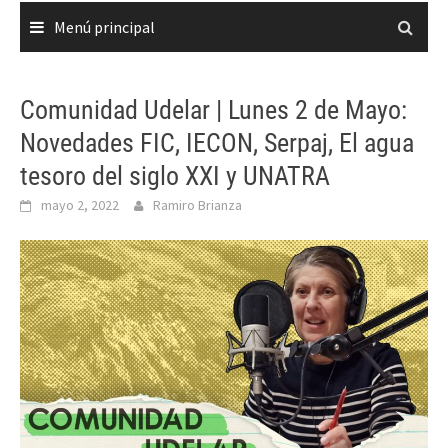
Menú principal
Comunidad Udelar | Lunes 2 de Mayo:
Novedades FIC, IECON, Serpaj, El agua
tesoro del siglo XXI y UNATRA
mayo 2, 2022
Ramiro Brianza