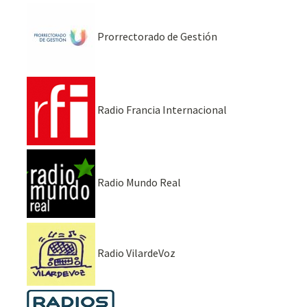
Prorrectorado de Gestión
Radio Francia Internacional
Radio Mundo Real
Radio VilardeVoz