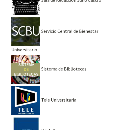
Sala de Redacción Julio Castro
Servicio Central de Bienestar
Universitario
Sistema de Bibliotecas
Tele Universitaria