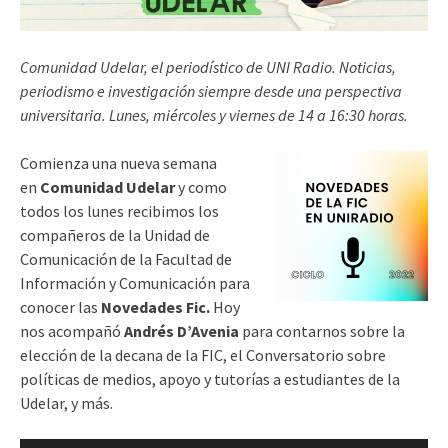
Comunidad Udelar, el periodístico de UNI Radio. Noticias,
periodismo e investigación siempre desde una perspectiva
universitaria. Lunes, miércoles y viernes de 14 a 16:30 horas.
Comienza una nueva semana
en
Comunidad Udelar
y como
todos los lunes recibimos los
compañeros de la Unidad de
Comunicación de la Facultad de
Información y Comunicación para
conocer las
Novedades Fic.
Hoy
nos acompañó
Andrés D’Avenia
para contarnos
sobre la
elección de la decana de la FIC, el Conversatorio sobre
políticas de medios, apoyo y tutorías a estudiantes de la
Udelar, y más.