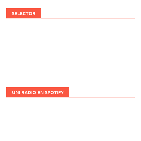
SELECTOR
UNI RADIO EN SPOTIFY