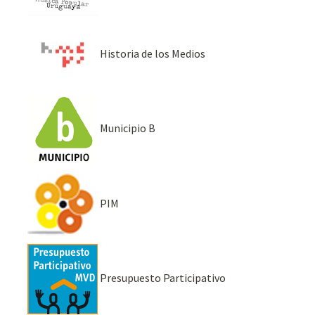
Historia de los Medios
Municipio B
PIM
Presupuesto Participativo