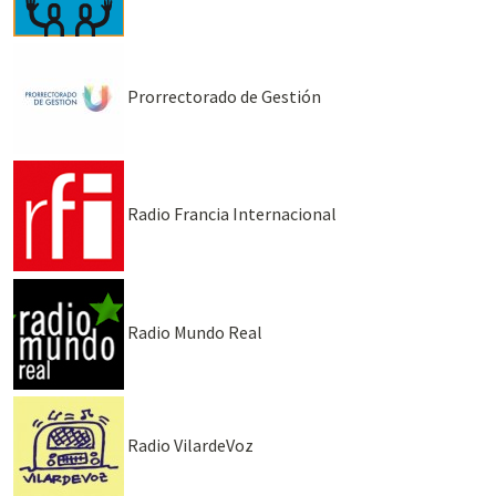
Prorrectorado de Gestión
Radio Francia Internacional
Radio Mundo Real
Radio VilardeVoz