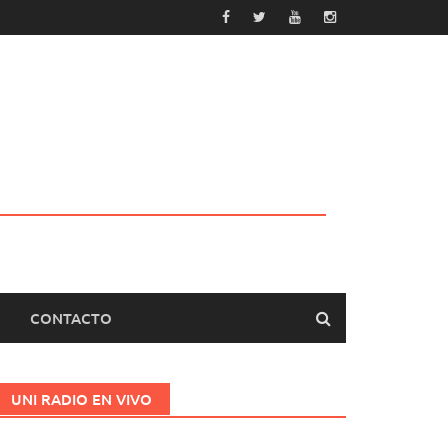
CONTACTO
UNI RADIO EN VIVO