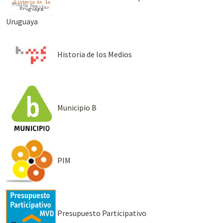
Uruguaya
Historia de los Medios
Municipio B
PIM
Presupuesto Participativo