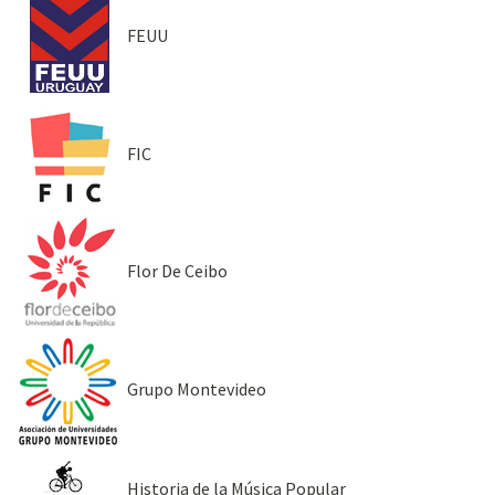
FEUU
FIC
Flor De Ceibo
Grupo Montevideo
Historia de la Música Popular