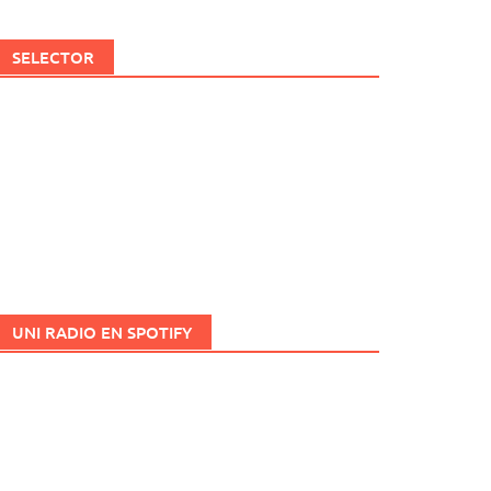
SELECTOR
UNI RADIO EN SPOTIFY