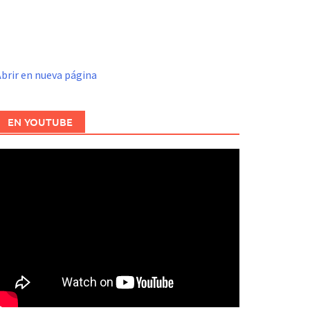
brir en nueva página
EN YOUTUBE