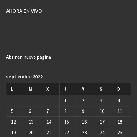
AHORA EN VIVO
Abrir en nueva página
septiembre 2022
L
M
X
J
V
S
D
1
2
3
4
5
6
7
8
9
10
11
12
13
14
15
16
17
18
19
20
21
22
23
24
25