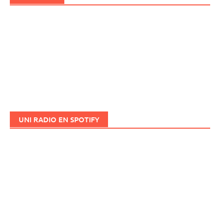
UNI RADIO EN SPOTIFY