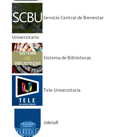
Servicio Central de Bienestar
Universitario
Sistema de Bibliotecas
Tele Universitaria
UdelaR