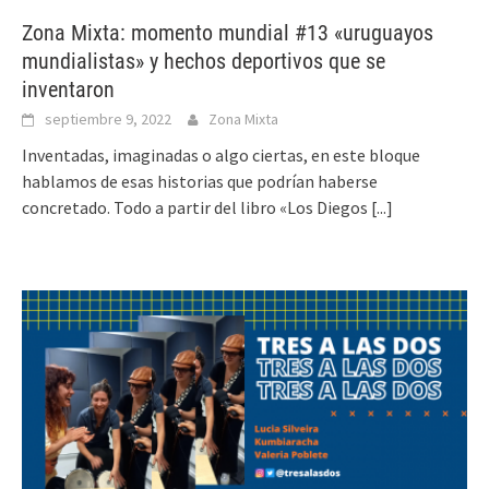
Zona Mixta: momento mundial #13 «uruguayos
mundialistas» y hechos deportivos que se
inventaron
septiembre 9, 2022
Zona Mixta
Inventadas, imaginadas o algo ciertas, en este bloque
hablamos de esas historias que podrían haberse
concretado. Todo a partir del libro «Los Diegos
[...]