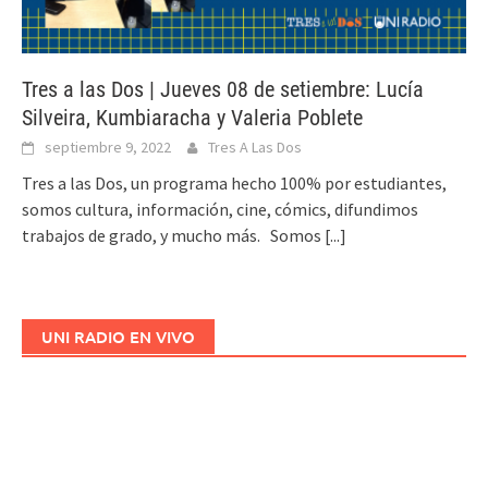
Tres a las Dos | Jueves 08 de setiembre: Lucía
Silveira, Kumbiaracha y Valeria Poblete
septiembre 9, 2022
Tres A Las Dos
Tres a las Dos, un programa hecho 100% por estudiantes,
somos cultura, información, cine, cómics, difundimos
trabajos de grado, y mucho más. Somos
[...]
UNI RADIO EN VIVO