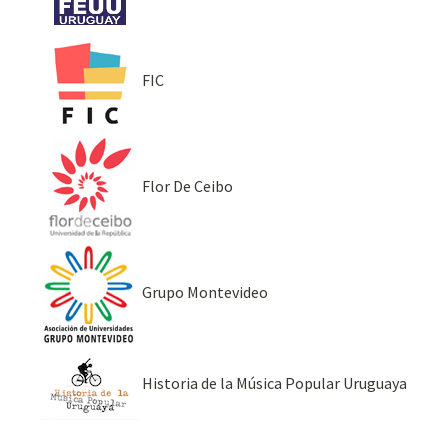
FIC
Flor De Ceibo
Grupo Montevideo
Historia de la Música Popular Uruguaya