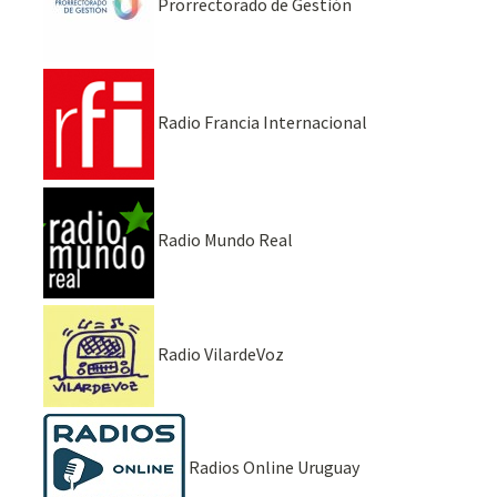
Prorrectorado de Gestión
Radio Francia Internacional
Radio Mundo Real
Radio VilardeVoz
Radios Online Uruguay