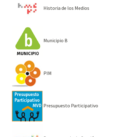
Historia de los Medios
Municipio B
PIM
Presupuesto Participativo