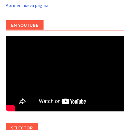
Abrir en nueva página
EN YOUTUBE
SELECTOR