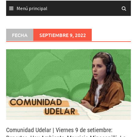
Menú principal
FECHA
SEPTIEMBRE 9, 2022
Comunidad Udelar | Viernes 9 de setiembre: