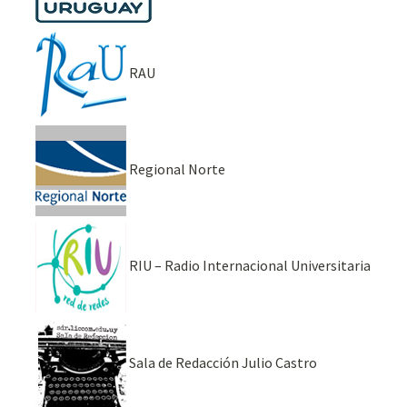
RAU
Regional Norte
RIU – Radio Internacional Universitaria
Sala de Redacción Julio Castro